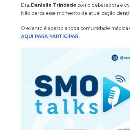
Dra.
Danielle Trindade
como debatedora e co
Não perca esse momento de atualização científi
O evento é aberto a toda comunidade médica e 
AQUI PARA PARTICIPAR
.