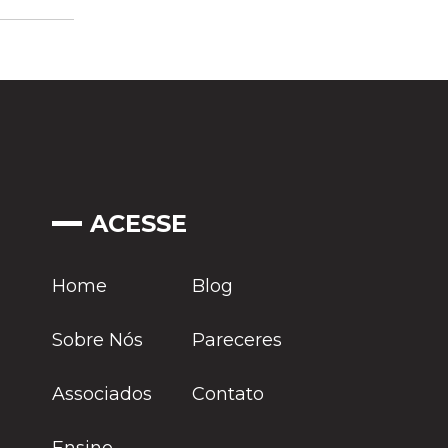
ACESSE
Home
Blog
Sobre Nós
Pareceres
Associados
Contato
Ensino