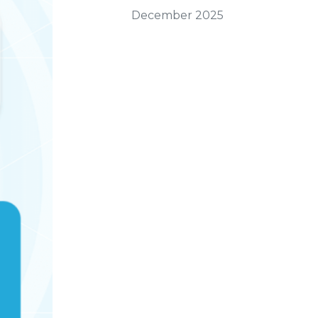
December 2025