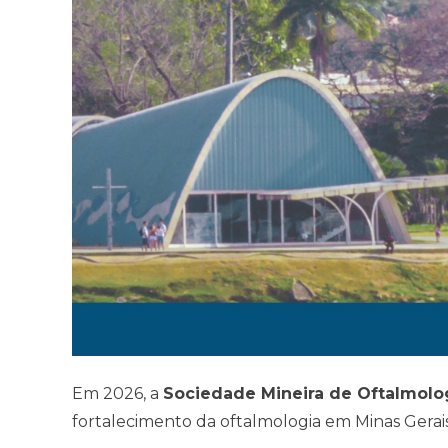
Em 2026, a
Sociedade Mineira de Oftalmolo
fortalecimento da oftalmologia em Minas Gerais