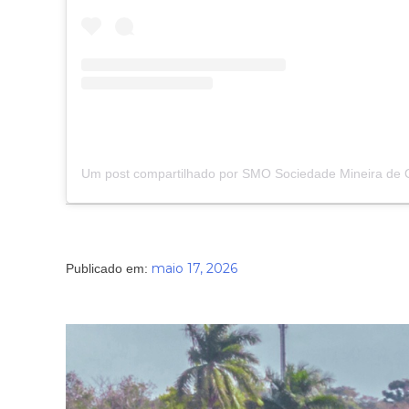
maio 17, 2026
Publicado em: