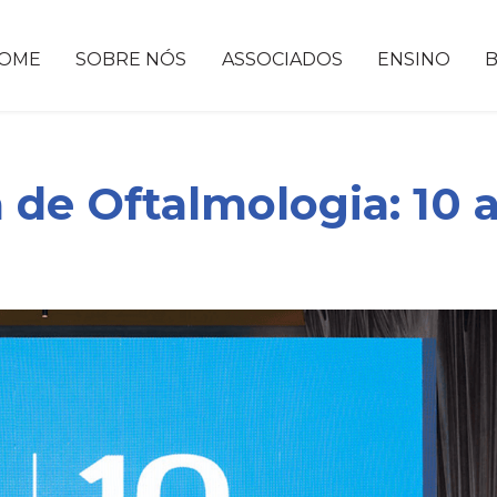
OME
SOBRE NÓS
ASSOCIADOS
ENSINO
 de Oftalmologia: 10 a