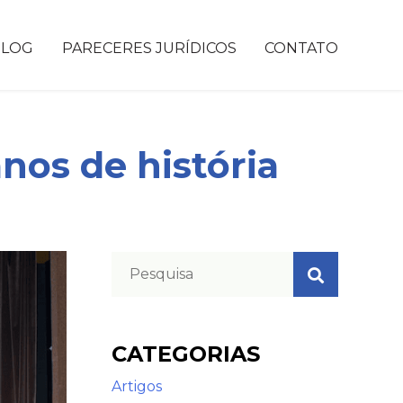
BLOG
PARECERES JURÍDICOS
CONTATO
nos de história
CATEGORIAS
Artigos