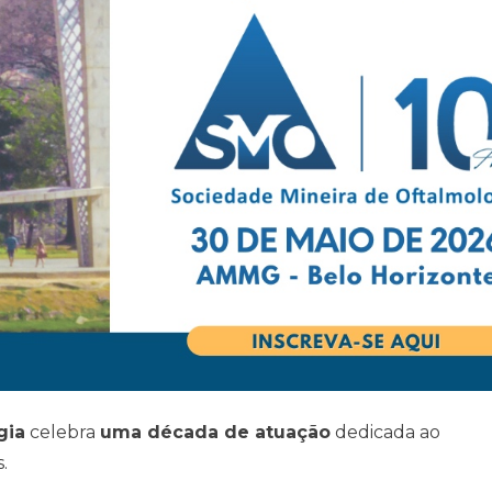
gia
celebra
uma década de atuação
dedicada ao
.