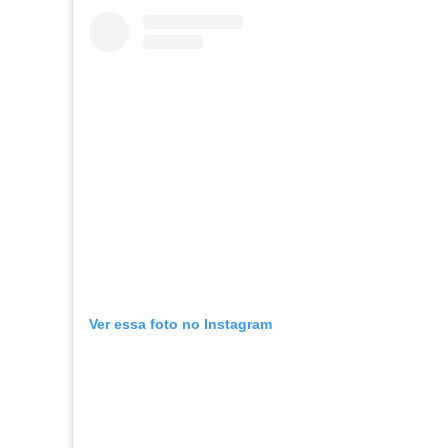
Ver essa foto no Instagram