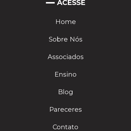
ACESSE
Home
Sobre Nós
Associados
Ensino
Blog
Pareceres
Contato