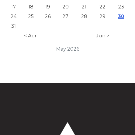
17
18
19
20
21
22
23
24
25
26
27
28
29
30
31
< Apr
Jun >
May 2026