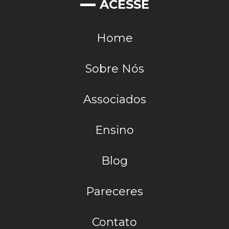
ACESSE
Home
Sobre Nós
Associados
Ensino
Blog
Pareceres
Contato