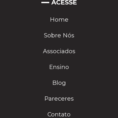
ACESSE
Home
Sobre Nós
Associados
Ensino
Blog
Pareceres
Contato