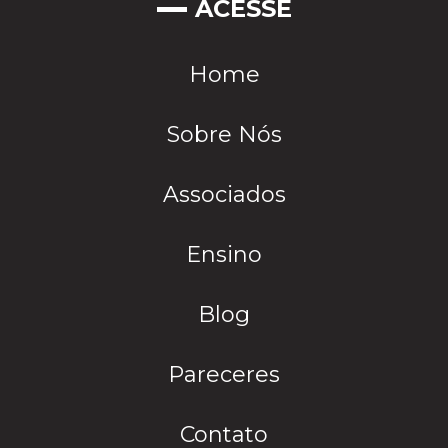
ACESSE
Home
Sobre Nós
Associados
Ensino
Blog
Pareceres
Contato