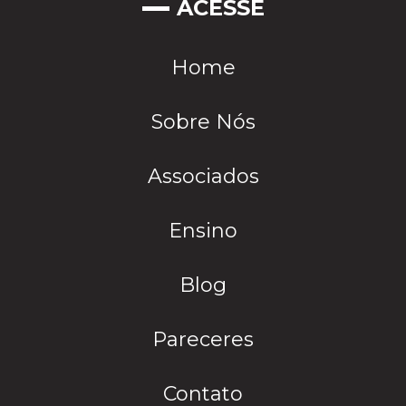
ACESSE
Home
Sobre Nós
Associados
Ensino
Blog
Pareceres
Contato