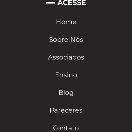
ACESSE
Home
Sobre Nós
Associados
Ensino
Blog
Pareceres
Contato