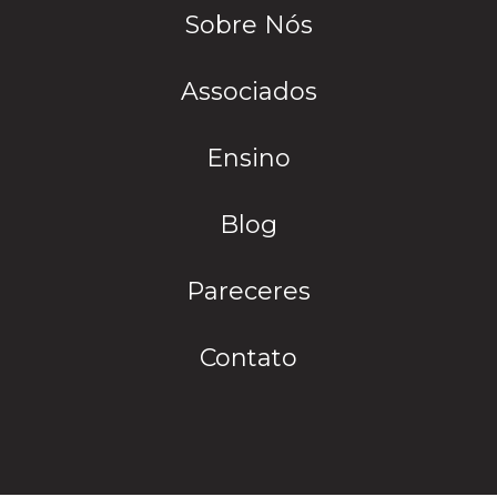
Sobre Nós
Associados
Ensino
Blog
Pareceres
Contato