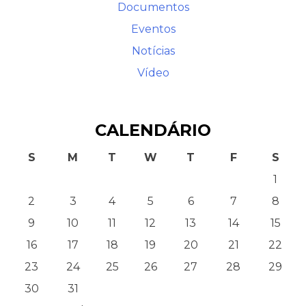
Documentos
Eventos
Notícias
Vídeo
CALENDÁRIO
S
M
T
W
T
F
S
1
2
3
4
5
6
7
8
9
10
11
12
13
14
15
16
17
18
19
20
21
22
23
24
25
26
27
28
29
30
31