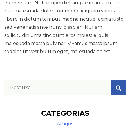
elementum. Nulla imperdiet augue in arcu mattis,
nec malesuada dolor commodo. Aliquam varius,
libero in dictum tempus, magna neque lacinia justo,
sed venenatis ante nunc id sapien. Nullam
sollicitudin urna tincidunt eros molestie, quis
malesuada massa pulvinar. Vivamus massa ipsum,
sodales ut vestibulum eget, malesuada ac est.
CATEGORIAS
Artigos