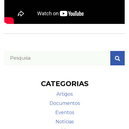
CATEGORIAS
Artigos
Documentos
Eventos
Notícias