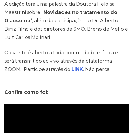
A edição terá uma palestra da Doutora Heloísa
Maestrini sobre “
Novidades no tratamento do
Glaucoma
“, além da participação do Dr. Alberto
Diniz Filho e dos diretores da SMO, Breno de Mello e
Luiz Carlos Molinari.
Contato
O evento é aberto a toda comunidade médica e
será transmitido ao vivo através da plataforma
ZOOM. Participe através do
LINK
. Não perca!
Confira como foi: