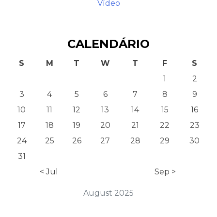
Vídeo
CALENDÁRIO
S
M
T
W
T
F
S
1
2
3
4
5
6
7
8
9
10
11
12
13
14
15
16
17
18
19
20
21
22
23
24
25
26
27
28
29
30
31
< Jul
Sep >
August 2025