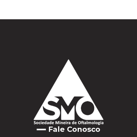
Fale Conosco