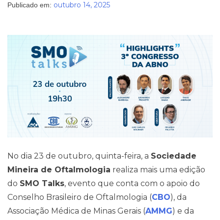
outubro 14, 2025
Publicado em:
Pareceres Jurídicos
No dia 23 de outubro, quinta-feira, a
Sociedade
Mineira de Oftalmologia
realiza mais uma edição
do
SMO Talks
, evento que conta com o apoio do
Conselho Brasileiro de Oftalmologia (
CBO
), da
Associação Médica de Minas Gerais (
AMMG
) e da