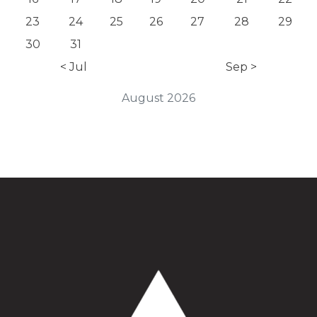
23
24
25
26
27
28
29
30
31
< Jul
Sep >
August 2026