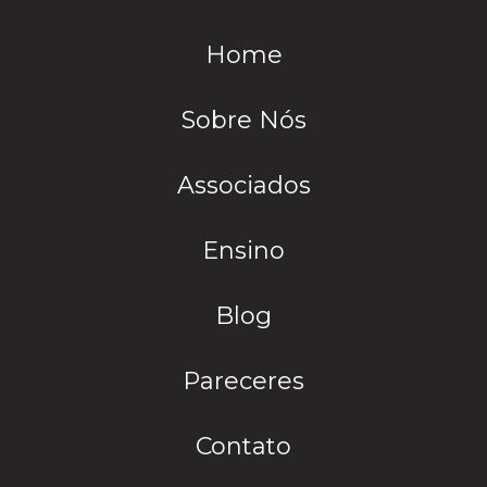
Home
Sobre Nós
Associados
Ensino
Blog
Pareceres
Contato