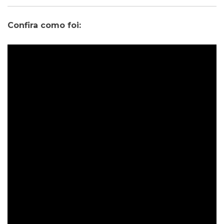
Confira como foi: