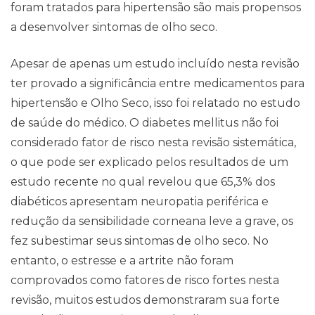
foram tratados para hipertensão são mais propensos
a desenvolver sintomas de olho seco.
Apesar de apenas um estudo incluído nesta revisão
ter provado a significância entre medicamentos para
hipertensão e Olho Seco, isso foi relatado no estudo
de saúde do médico. O diabetes mellitus não foi
considerado fator de risco nesta revisão sistemática,
o que pode ser explicado pelos resultados de um
estudo recente no qual revelou que 65,3% dos
diabéticos apresentam neuropatia periférica e
redução da sensibilidade corneana leve a grave, os
fez subestimar seus sintomas de olho seco. No
entanto, o estresse e a artrite não foram
comprovados como fatores de risco fortes nesta
revisão, muitos estudos demonstraram sua forte