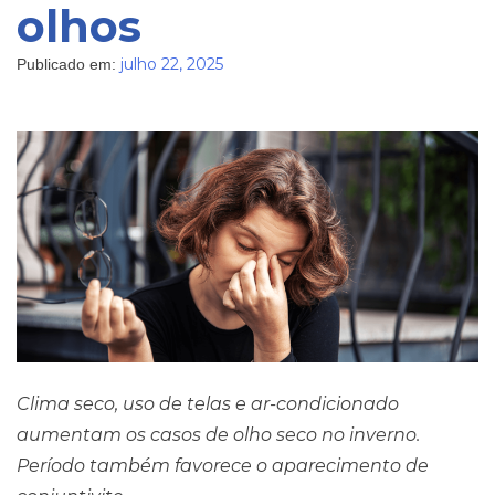
olhos
julho 22, 2025
Publicado em:
Clima seco, uso de telas e ar-condicionado
aumentam os casos de olho seco no inverno.
Período também favorece o aparecimento de