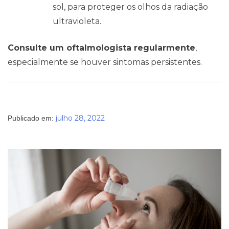
sol, para proteger os olhos da radiação
ultravioleta.
Consulte um oftalmologista regularmente
,
especialmente se houver sintomas persistentes.
julho 28, 2022
Publicado em: