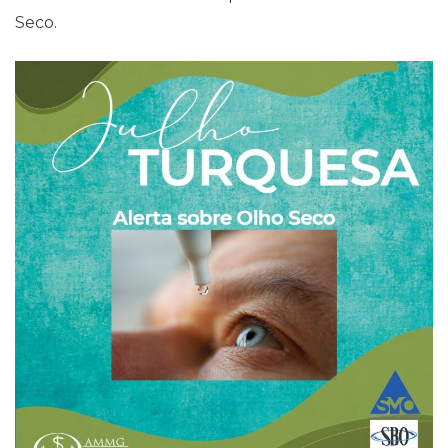
Seco.