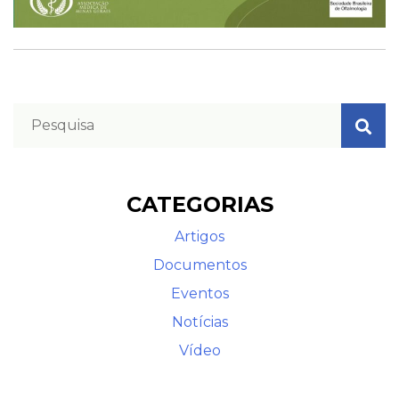
CATEGORIAS
Artigos
Documentos
Eventos
Notícias
Vídeo