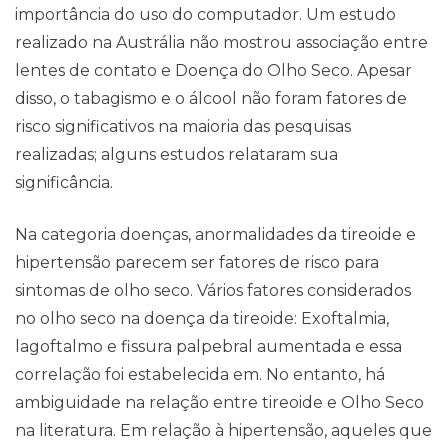
importância do uso do computador. Um estudo
realizado na Austrália não mostrou associação entre
lentes de contato e Doença do Olho Seco. Apesar
disso, o tabagismo e o álcool não foram fatores de
risco significativos na maioria das pesquisas
realizadas; alguns estudos relataram sua
significância.
Na categoria doenças, anormalidades da tireoide e
hipertensão parecem ser fatores de risco para
sintomas de olho seco. Vários fatores considerados
no olho seco na doença da tireoide: Exoftalmia,
lagoftalmo e fissura palpebral aumentada e essa
correlação foi estabelecida em. No entanto, há
ambiguidade na relação entre tireoide e Olho Seco
na literatura. Em relação à hipertensão, aqueles que