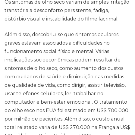
Os sintomas de olho seco variam de simples irritação
transitória a desconforto persistente, fadiga,
distúrbio visual e instabilidade do filme lacrimal.
Além disso, descobriu-se que sintomas oculares
graves estavam associados a dificuldades no
funcionamento social, físico e mental. Várias
implicações socioeconômicas podem resultar de
sintomas de olho seco, como aumento dos custos
com cuidados de saúde e diminuição das medidas
de qualidade de vida, como dirigir, assistir televisão,
usar telefones celulares, ler, trabalhar no
computador e bem-estar emocional. O tratamento
do olho seco nos EUA foi estimado em US$ 700.000
por milhão de pacientes. Além disso, o custo anual
total relatado varia de US$ 270.000 na França a US$