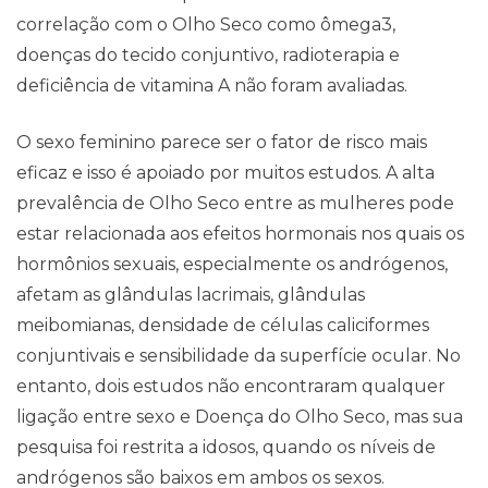
correlação com o Olho Seco como ômega3,
doenças do tecido conjuntivo, radioterapia e
deficiência de vitamina A não foram avaliadas.
O sexo feminino parece ser o fator de risco mais
eficaz e isso é apoiado por muitos estudos. A alta
prevalência de Olho Seco entre as mulheres pode
estar relacionada aos efeitos hormonais nos quais os
hormônios sexuais, especialmente os andrógenos,
afetam as glândulas lacrimais, glândulas
meibomianas, densidade de células caliciformes
conjuntivais e sensibilidade da superfície ocular. No
entanto, dois estudos não encontraram qualquer
ligação entre sexo e Doença do Olho Seco, mas sua
pesquisa foi restrita a idosos, quando os níveis de
andrógenos são baixos em ambos os sexos.