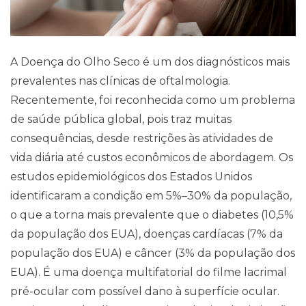
A Doença do Olho Seco é um dos diagnósticos mais
prevalentes nas clínicas de oftalmologia.
Recentemente, foi reconhecida como um problema
de saúde pública global, pois traz muitas
consequências, desde restrições às atividades de
vida diária até custos econômicos de abordagem. Os
estudos epidemiológicos dos Estados Unidos
identificaram a condição em 5%–30% da população,
o que a torna mais prevalente que o diabetes (10,5%
da população dos EUA), doenças cardíacas (7% da
população dos EUA) e câncer (3% da população dos
EUA). É uma doença multifatorial do filme lacrimal
pré-ocular com possível dano à superfície ocular.