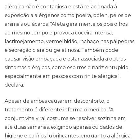
alérgica não é contagiosa e está relacionada à
exposição a alérgenos como poeira, pólen, pelos de
animais ou ácaros. “Afeta geralmente os dois olhos
ao mesmo tempo e provoca coceira intensa,
lacrimejamento, vermelhidão, inchaço nas pálpebras
e secreção clara ou gelatinosa. Também pode
causar visão embaçada e estar associada a outros
sintomas alérgicos, como espirros e nariz entupido,
especialmente em pessoas com rinite alérgica”,
declara.
Apesar de ambas causarem desconforto, o
tratamento é diferente informa o médico. “A
conjuntivite viral costuma se resolver sozinha em
até duas semanas, exigindo apenas cuidados de
higiene e colírios lubrificantes, enquanto a alérgica