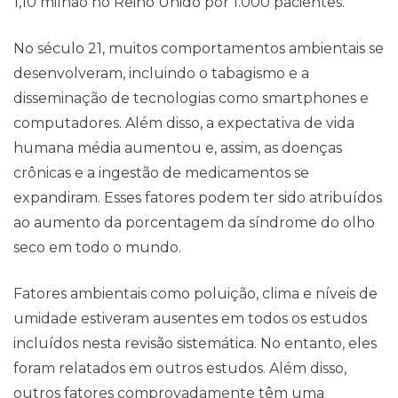
1,10 milhão no Reino Unido por 1.000 pacientes.
No século 21, muitos comportamentos ambientais se
desenvolveram, incluindo o tabagismo e a
disseminação de tecnologias como smartphones e
computadores. Além disso, a expectativa de vida
humana média aumentou e, assim, as doenças
crônicas e a ingestão de medicamentos se
expandiram. Esses fatores podem ter sido atribuídos
ao aumento da porcentagem da síndrome do olho
seco em todo o mundo.
Fatores ambientais como poluição, clima e níveis de
umidade estiveram ausentes em todos os estudos
incluídos nesta revisão sistemática. No entanto, eles
foram relatados em outros estudos. Além disso,
outros fatores comprovadamente têm uma