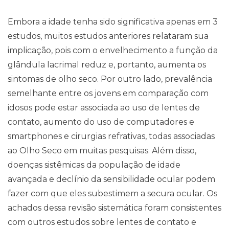
Embora a idade tenha sido significativa apenas em 3
estudos, muitos estudos anteriores relataram sua
implicação, pois com o envelhecimento a função da
glândula lacrimal reduz e, portanto, aumenta os
sintomas de olho seco. Por outro lado, prevalência
semelhante entre os jovens em comparação com
idosos pode estar associada ao uso de lentes de
contato, aumento do uso de computadores e
smartphones e cirurgias refrativas, todas associadas
ao Olho Seco em muitas pesquisas. Além disso,
doenças sistêmicas da população de idade
avançada e declínio da sensibilidade ocular podem
fazer com que eles subestimem a secura ocular. Os
achados dessa revisão sistemática foram consistentes
com outros estudos sobre lentes de contato e