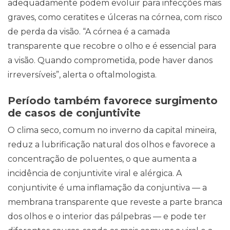
adequadamente podem evoluir para infecções mais
graves, como ceratites e úlceras na córnea, com risco
de perda da visão. “A córnea é a camada
transparente que recobre o olho e é essencial para
a visão. Quando comprometida, pode haver danos
irreversíveis”, alerta o oftalmologista.
Período também favorece surgimento
de casos de conjuntivite
O clima seco, comum no inverno da capital mineira,
reduz a lubrificação natural dos olhos e favorece a
concentração de poluentes, o que aumenta a
incidência de conjuntivite viral e alérgica. A
conjuntivite é uma inflamação da conjuntiva — a
membrana transparente que reveste a parte branca
dos olhos e o interior das pálpebras — e pode ter