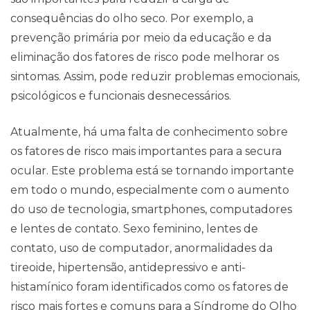
consequências do olho seco. Por exemplo, a
prevenção primária por meio da educação e da
eliminação dos fatores de risco pode melhorar os
sintomas. Assim, pode reduzir problemas emocionais,
psicológicos e funcionais desnecessários.
Atualmente, há uma falta de conhecimento sobre
os fatores de risco mais importantes para a secura
ocular. Este problema está se tornando importante
em todo o mundo, especialmente com o aumento
do uso de tecnologia, smartphones, computadores
e lentes de contato. Sexo feminino, lentes de
contato, uso de computador, anormalidades da
tireoide, hipertensão, antidepressivo e anti-
histamínico foram identificados como os fatores de
risco mais fortes e comuns para a Síndrome do Olho