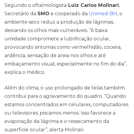
Segundo o oftalmologista
Luiz Carlos Molinari
,
Secretário da
SMO
e cooperado da
Unimed-BH
, o
ambiente seco reduz a produção de lágrimas,
deixando os olhos mais vulneráveis. “A baixa
umidade compromete a lubrificação ocular,
provocando sintomas como vermelhidão, coceira,
ardência, sensação de areia nos olhos e até
embaçamento visual, especialmente no fim do dia”,
explica o médico.
Além do clima, o uso prolongado de telas também
contribui para o agravamento do quadro. “Quando
estamos concentrados em celulares, computadores
ou televisores, piscamos menos. Isso favorece a
evaporação da lágrima e o ressecamento da
superfície ocular”, alerta Molinari.