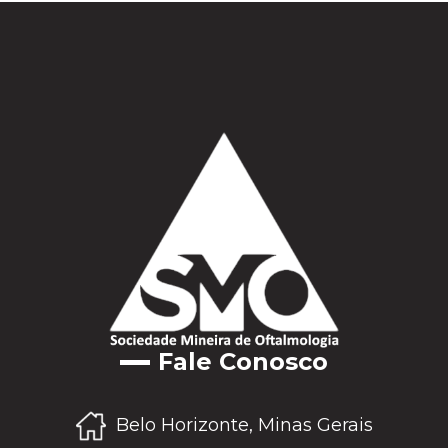
Fale Conosco
Belo Horizonte, Minas Gerais