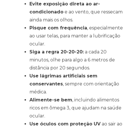
Evite exposição direta ao ar-
condicionado
e ao vento, que ressecam
ainda mais os olhos.
Pisque com frequência
, especialmente
ao usar telas, para manter a lubrificação
ocular.
Siga a regra 20-20-20:
a cada 20
minutos, olhe para algo a 6 metros de
distância por 20 segundos.
Use lágrimas artificiais sem
conservantes
, sempre com orientação
médica.
Alimente-se bem
, incluindo alimentos
ricos em ômega 3, que ajudam na saúde
ocular.
Use óculos com proteção UV
ao sair ao