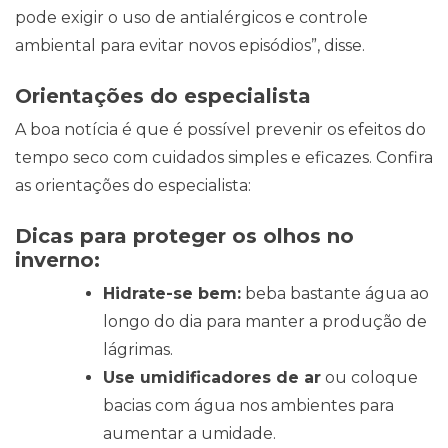
pode exigir o uso de antialérgicos e controle
ambiental para evitar novos episódios”, disse.
Orientações do especialista
A boa notícia é que é possível prevenir os efeitos do
tempo seco com cuidados simples e eficazes. Confira
as orientações do especialista:
Dicas para proteger os olhos no
inverno:
Hidrate-se bem:
beba bastante água ao
longo do dia para manter a produção de
lágrimas.
Use umidificadores de ar
ou coloque
bacias com água nos ambientes para
aumentar a umidade.