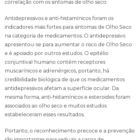
correlação com os sintomas de olho seco.
Antidepressivos e anti-histamínicos foram os
indicadores mais fortes para sintomas de Olho Seco
na categoria de medicamentos. O antidepressivo
apresentou-se para aumentar o risco de Olho Seco
e é apoiado por outros estudos. O epitélio
conjuntival humano contém receptores
muscarínicos e adrenérgicos, portanto, há
credibilidade biológica de que os medicamentos
antidepressivos afetam a superfície ocular. Da
mesma forma, anti-histamínicos e esteroides foram
associados ao olho seco e muitos estudos
estabeleceram esses resultados.
Portanto, o reconhecimento precoce e a prevenção
são importantes para reduzir a carga de