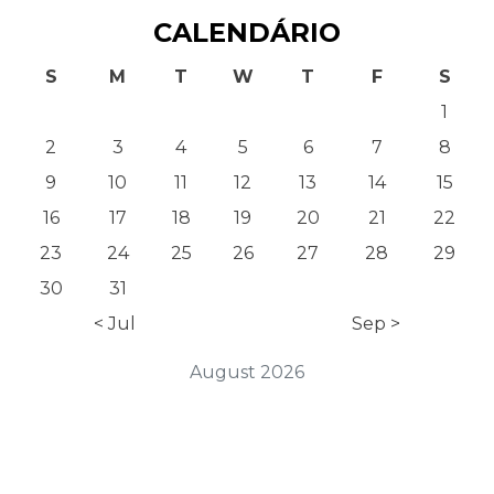
CALENDÁRIO
S
M
T
W
T
F
S
1
2
3
4
5
6
7
8
9
10
11
12
13
14
15
16
17
18
19
20
21
22
23
24
25
26
27
28
29
30
31
< Jul
Sep >
August 2026