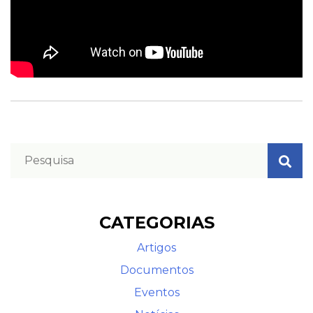
CATEGORIAS
Artigos
Documentos
Eventos