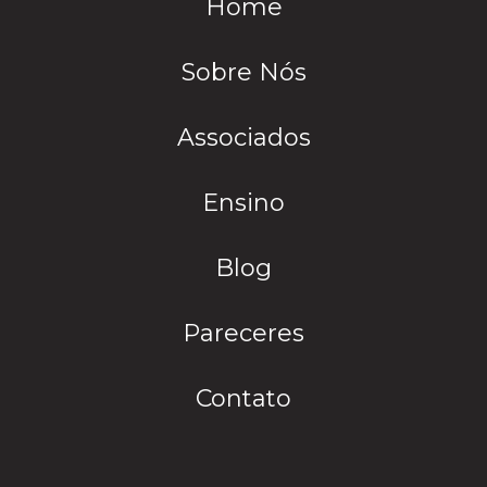
Home
Sobre Nós
Associados
Ensino
Blog
Pareceres
Contato