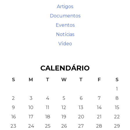
Artigos
Documentos
Eventos
Notícias
Vídeo
CALENDÁRIO
S
M
T
W
T
F
S
1
2
3
4
5
6
7
8
9
10
11
12
13
14
15
16
17
18
19
20
21
22
23
24
25
26
27
28
29