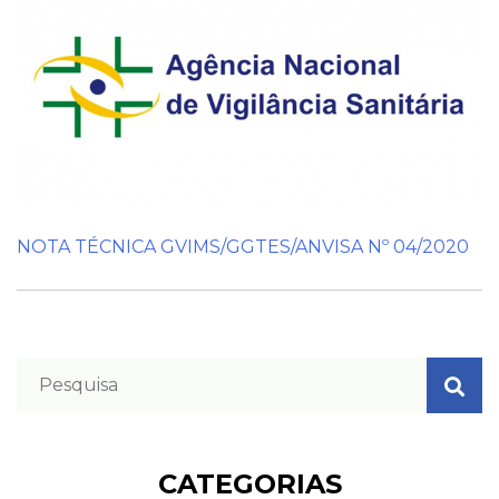
Pareceres Jurídicos
NOTA TÉCNICA GVIMS/GGTES/ANVISA Nº 04/2020
Contato
CATEGORIAS