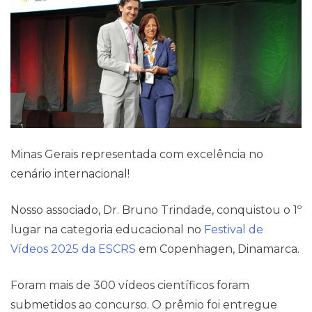
Minas Gerais representada com excelência no
Pareceres Jurídicos
cenário internacional!
Nosso associado, Dr. Bruno Trindade, conquistou o 1º
lugar na categoria educacional no
Festival de
Vídeos 2025 da ESCRS
em Copenhagen, Dinamarca.
Foram mais de 300 vídeos científicos foram
submetidos ao concurso. O prêmio foi entregue