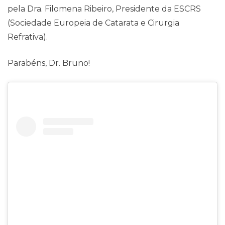
pela Dra. Filomena Ribeiro, Presidente da ESCRS
(Sociedade Europeia de Catarata e Cirurgia
Refrativa).
Parabéns, Dr. Bruno!
Contato