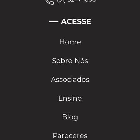
ACESSE
Home
Sobre Nós
Associados
Ensino
Blog
Pareceres