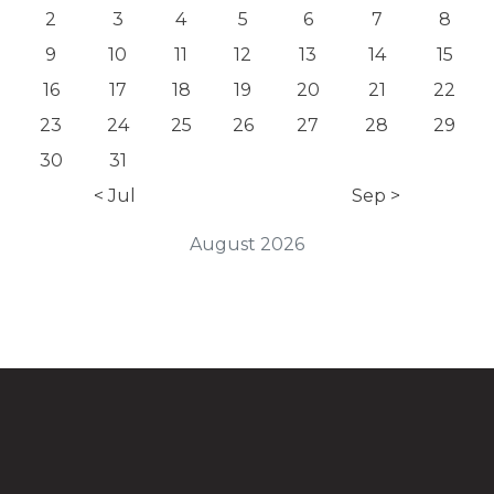
2
3
4
5
6
7
8
9
10
11
12
13
14
15
16
17
18
19
20
21
22
23
24
25
26
27
28
29
30
31
< Jul
Sep >
August 2026