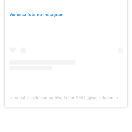
Ver essa foto no Instagram
Uma publicação compartilhada por SMO (@sociedademineiraoftalmologia)