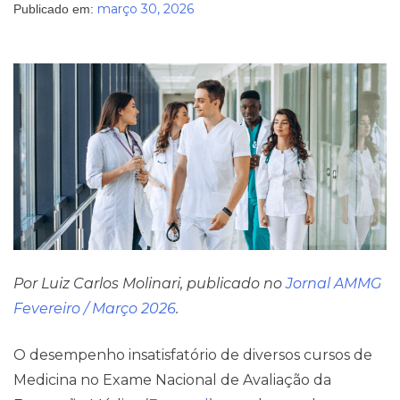
março 30, 2026
Publicado em:
Por Luiz Carlos Molinari, publicado no
Jornal AMMG
Fevereiro / Março 2026
.
Pareceres Jurídicos
O desempenho insatisfatório de diversos cursos de
Medicina no Exame Nacional de Avaliação da