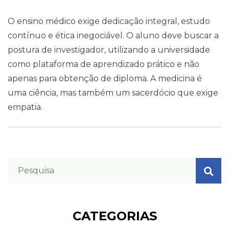
O ensino médico exige dedicação integral, estudo
contínuo e ética inegociável. O aluno deve buscar a
postura de investigador, utilizando a universidade
como plataforma de aprendizado prático e não
apenas para obtenção de diploma. A medicina é
uma ciência, mas também um sacerdócio que exige
empatia.
CATEGORIAS