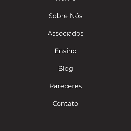
Sobre Nós
Associados
Ensino
Blog
Pareceres
Contato