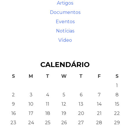
Artigos
Documentos
Eventos
Notícias
Vídeo
CALENDÁRIO
S
M
T
W
T
F
S
1
2
3
4
5
6
7
8
9
10
11
12
13
14
15
16
17
18
19
20
21
22
23
24
25
26
27
28
29