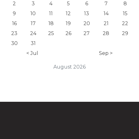
2
3
4
5
6
7
8
9
10
11
12
13
14
15
16
17
18
19
20
21
22
23
24
25
26
27
28
29
30
31
< Jul
Sep >
August 2026