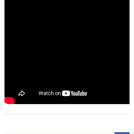
Contato