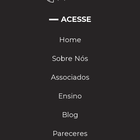
ACESSE
Home
Sobre Nós
Associados
Ensino
Blog
Pareceres