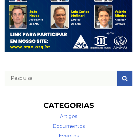
CATEGORIAS
Artigos
Documentos
Eventos