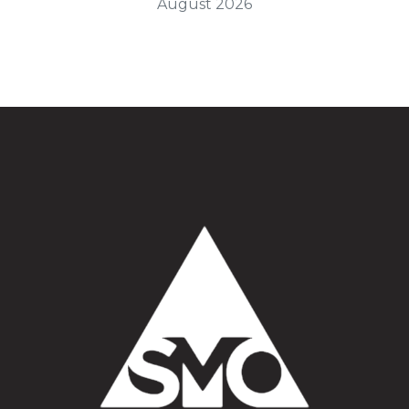
August 2026