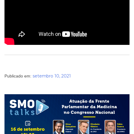
setembro 10, 2021
Publicado em: