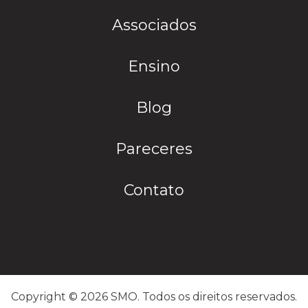
Associados
Ensino
Blog
Pareceres
Contato
Copyright © 2026 SMO. Todos os direitos reservados.