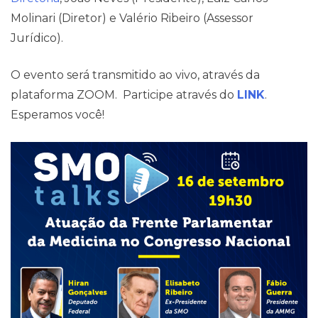
Molinari (Diretor) e Valério Ribeiro (Assessor
Jurídico).
O evento será transmitido ao vivo, através da
plataforma ZOOM. Participe através do
LINK
.
Esperamos você!