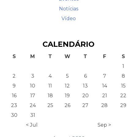
Notícias
Vídeo
CALENDÁRIO
S
M
T
W
T
F
S
1
2
3
4
5
6
7
8
9
10
11
12
13
14
15
16
17
18
19
20
21
22
23
24
25
26
27
28
29
30
31
< Jul
Sep >