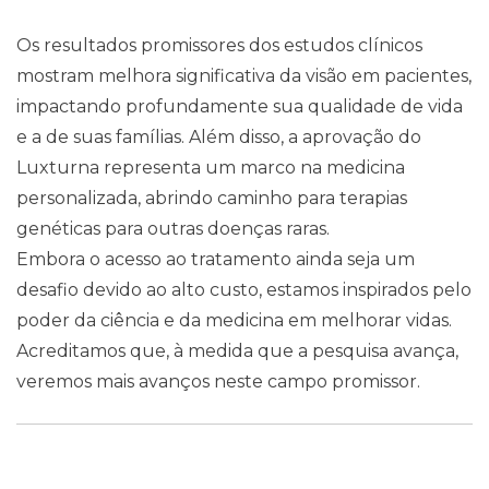
Os resultados promissores dos estudos clínicos
mostram melhora significativa da visão em pacientes,
impactando profundamente sua qualidade de vida
e a de suas famílias. Além disso, a aprovação do
Luxturna representa um marco na medicina
personalizada, abrindo caminho para terapias
genéticas para outras doenças raras.
Embora o acesso ao tratamento ainda seja um
desafio devido ao alto custo, estamos inspirados pelo
poder da ciência e da medicina em melhorar vidas.
Acreditamos que, à medida que a pesquisa avança,
veremos mais avanços neste campo promissor.