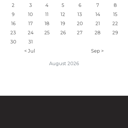
2
3
4
5
6
7
8
9
10
11
12
13
14
15
16
17
18
19
20
21
22
23
24
25
26
27
28
29
30
31
< Jul
Sep >
August 2026