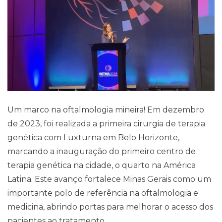
Um marco na oftalmologia mineira! Em dezembro
Pareceres Jurídicos
de 2023, foi realizada a primeira cirurgia de terapia
genética com Luxturna em Belo Horizonte,
marcando a inauguração do primeiro centro de
terapia genética na cidade, o quarto na América
Latina. Este avanço fortalece Minas Gerais como um
importante polo de referência na oftalmologia e
medicina, abrindo portas para melhorar o acesso dos
pacientes ao tratamento.