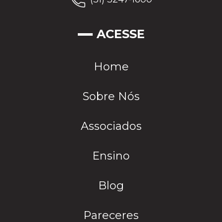
ACESSE
Home
Sobre Nós
Associados
Ensino
Blog
Pareceres