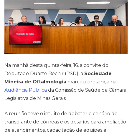
Blog
Na manhã desta quinta-feira, 16, a convite do
Deputado Duarte Bechir (PSD), a
Sociedade
Mineira de Oftalmologia
marcou presença na
Audiência Pública
da Comissão de Saúde da Câmara
Legislativa de Minas Gerais.
A reunião teve o intuito de debater o cenário do
transplante de córneas e os desafios para ampliação
de atendimentos, capacitação de equipes e