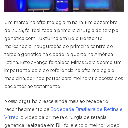
Um marco na oftalmologia mineira! Em dezembro
de 2023, foi realizada a primeira cirurgia de terapia
genética com Luxturna em Belo Horizonte,
marcando a inauguração do primeiro centro de
terapia genética na cidade, o quarto na América
Latina. Este avanço fortalece Minas Gerais como um
importante polo de referência na oftalmologia e
medicina, abrindo portas para melhorar o acesso dos
pacientes ao tratamento.
Nosso orgulho cresce ainda mais ao receber o
reconhecimento da
Sociedade Brasileira de Retina e
Vítreo
: o vídeo da primeira cirurgia de terapia
genética realizada em BH foi eleito o melhor vídeo