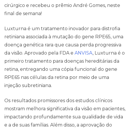
cirúrgico e recebeu o prêmio André Gomes, neste
final de semana!
Luxturna é um tratamento inovador para distrofia
retiniana associada à mutação do gene RPE65, uma
doença genética rara que causa perda progressiva
da visão. Aprovado pela FDA e
ANVISA
, Luxturna é o
primeiro tratamento para doenças hereditárias da
retina, entregando uma cópia funcional do gene
RPE65 nas células da retina por meio de uma
injeção subretiniana.
Os resultados promissores dos estudos clínicos
mostram melhora significativa da visão em pacientes,
impactando profundamente sua qualidade de vida
e a de suas famílias. Além disso, a aprovação do