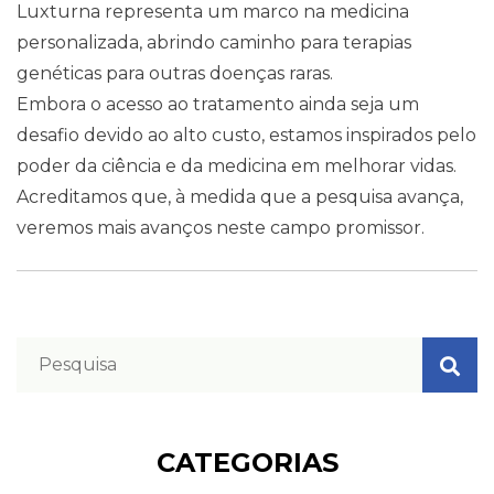
Luxturna representa um marco na medicina
personalizada, abrindo caminho para terapias
genéticas para outras doenças raras.
Embora o acesso ao tratamento ainda seja um
desafio devido ao alto custo, estamos inspirados pelo
poder da ciência e da medicina em melhorar vidas.
Acreditamos que, à medida que a pesquisa avança,
veremos mais avanços neste campo promissor.
CATEGORIAS