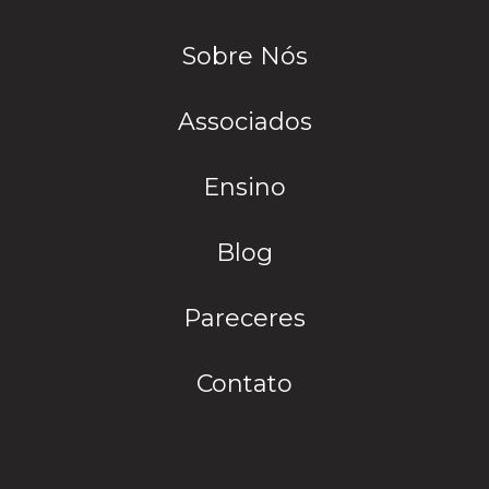
Sobre Nós
Associados
Ensino
Blog
Pareceres
Contato