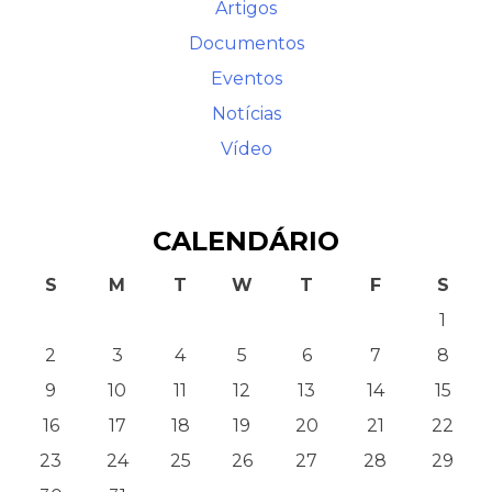
Artigos
Documentos
Eventos
Notícias
Vídeo
CALENDÁRIO
S
M
T
W
T
F
S
1
2
3
4
5
6
7
8
9
10
11
12
13
14
15
16
17
18
19
20
21
22
23
24
25
26
27
28
29