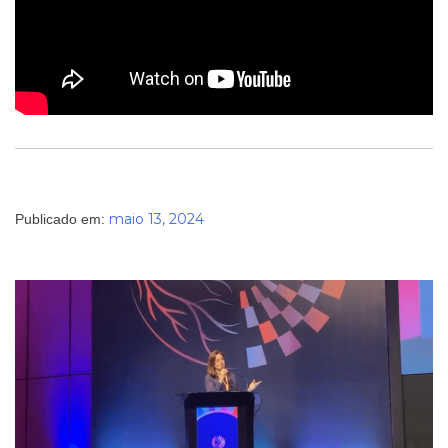
Contato
maio 13, 2024
Publicado em: