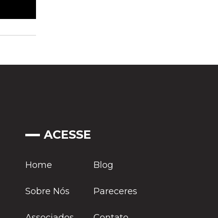
ACESSE
Home
Blog
Sobre Nós
Pareceres
Associados
Contato