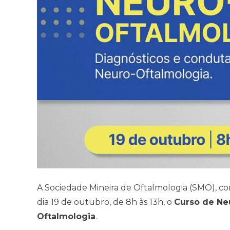
A Sociedade Mineira de Oftalmologia (SMO), co
dia 19 de outubro, de 8h às 13h, o
Curso de Ne
Oftalmologia
.