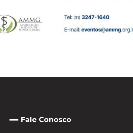
Fale Conosco