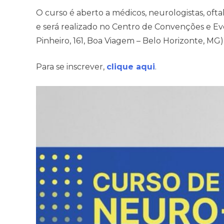
O curso é aberto a médicos, neurologistas, ofta
e será realizado no Centro de Convenções e Ev
Pinheiro, 161, Boa Viagem – Belo Horizonte, MG)
Para se inscrever,
clique aqui
.