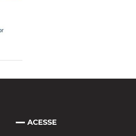
ACESSE