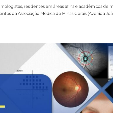
lmologistas, residentes em áreas afins e acadêmicos de m
entos da Associação Médica de Minas Gerais (Avenida Jo
.