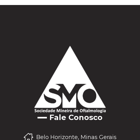
Fale Conosco
Belo Horizonte, Minas Gerais