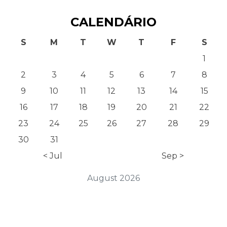
CALENDÁRIO
S
M
T
W
T
F
S
1
2
3
4
5
6
7
8
9
10
11
12
13
14
15
16
17
18
19
20
21
22
23
24
25
26
27
28
29
30
31
< Jul
Sep >
August 2026