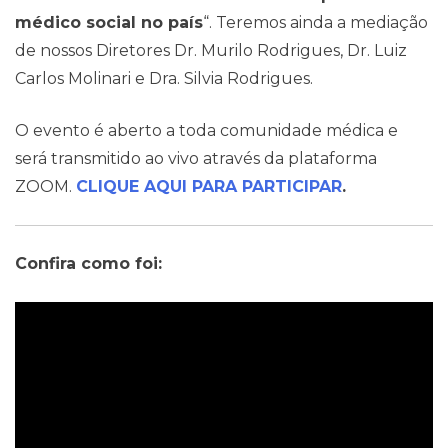
médico social no país
“. Teremos ainda a mediação
de nossos Diretores Dr. Murilo Rodrigues, Dr. Luiz
Carlos Molinari e Dra. Silvia Rodrigues.
O evento é aberto a toda comunidade médica e
será transmitido ao vivo através da plataforma
ZOOM.
CLIQUE AQUI PARA PARTICIPAR
.
Confira como foi: