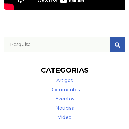
CATEGORIAS
Artigos
Documentos
Eventos
Notícias
Vídeo