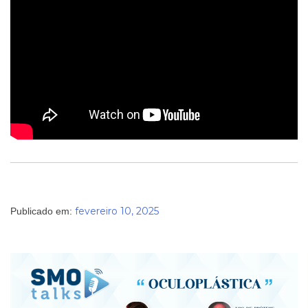
fevereiro 10, 2025
Publicado em: