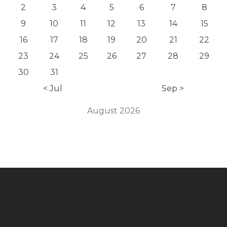
2
3
4
5
6
7
8
9
10
11
12
13
14
15
16
17
18
19
20
21
22
23
24
25
26
27
28
29
30
31
< Jul
Sep >
August 2026