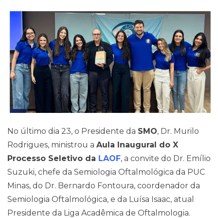
Pareceres Jurídicos
No último dia 23, o Presidente da
SMO
, Dr. Murilo
Rodrigues, ministrou a
Aula Inaugural do X
Processo Seletivo da
LAOF
, a convite do Dr. Emílio
Suzuki, chefe da Semiologia Oftalmológica da PUC
Minas, do Dr. Bernardo Fontoura, coordenador da
Semiologia Oftalmológica, e da Luísa Isaac, atual
Presidente da Liga Acadêmica de Oftalmologia.