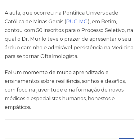
Contato
A aula, que ocorreu na Pontifica Universidade
Católica de Minas Gerais (
PUC-MG
), em Betim,
contou com 50 inscritos para o Processo Seletivo, na
qual o Dr. Murilo teve o prazer de apresentar o seu
árduo caminho e admirável persistência na Medicina,
para se tornar Oftalmologista.
Foi um momento de muito aprendizado e
ensinamentos sobre resiliência, sonhos e desafios,
com foco na juventude e na formação de novos
médicos e especialistas humanos, honestos e
empáticos.