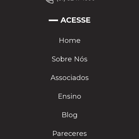
ACESSE
Home
Sobre Nós
Associados
Ensino
Blog
Pareceres