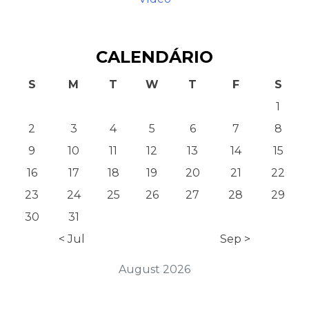
CALENDÁRIO
S
M
T
W
T
F
S
1
2
3
4
5
6
7
8
9
10
11
12
13
14
15
16
17
18
19
20
21
22
23
24
25
26
27
28
29
30
31
< Jul
Sep >
August 2026