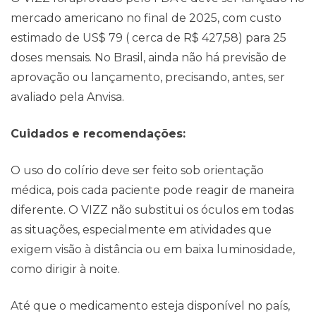
mercado americano no final de 2025, com custo
estimado de US$ 79 ( cerca de R$ 427,58) para 25
doses mensais. No Brasil, ainda não há previsão de
aprovação ou lançamento, precisando, antes, ser
avaliado pela Anvisa.
Cuidados e recomendações:
O uso do colírio deve ser feito sob orientação
médica, pois cada paciente pode reagir de maneira
diferente. O VIZZ não substitui os óculos em todas
as situações, especialmente em atividades que
exigem visão à distância ou em baixa luminosidade,
como dirigir à noite.
Até que o medicamento esteja disponível no país,