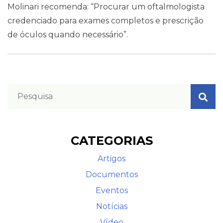
Molinari recomenda: “Procurar um oftalmologista
credenciado para exames completos e prescrição
de óculos quando necessário”.
CATEGORIAS
Artigos
Documentos
Eventos
Notícias
Vídeo