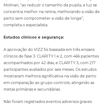
Molinari, “ao reduzir o tamanho da pupila, a luz se
concentra melhor na retina, melhorando a visão de
perto sem comprometer a visão de longe”,
completa o especialista.
Estudos clínicos e segurança:
A aprovação do VIZZ foi baseada em três ensaios
clínicos de fase 3: CLARITY 1 e 2, com 466 pacientes
acompanhados por 42 dias, e CLARITY 3, com 217
participantes avaliados por seis meses. Os estudos
mostraram melhora significativa na visão de perto
em comparação ao grupo controle, atingindo as
metas primárias e secundárias.
Não foram registrados eventos adversos graves