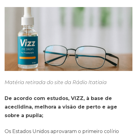
Blog
Matéria retirada do site da Rádio Itatiaia
De acordo com estudos, VIZZ, à base de
aceclidina, melhora a visão de perto e age
sobre a pupila;
Os Estados Unidos aprovaram o primeiro colírio