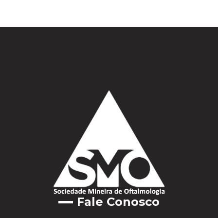
Fale Conosco