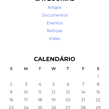
Artigos
Documentos
Eventos
Notícias
Vídeo
CALENDÁRIO
S
M
T
W
T
F
S
1
2
3
4
5
6
7
8
9
10
11
12
13
14
15
16
17
18
19
20
21
22
23
24
25
26
27
28
29