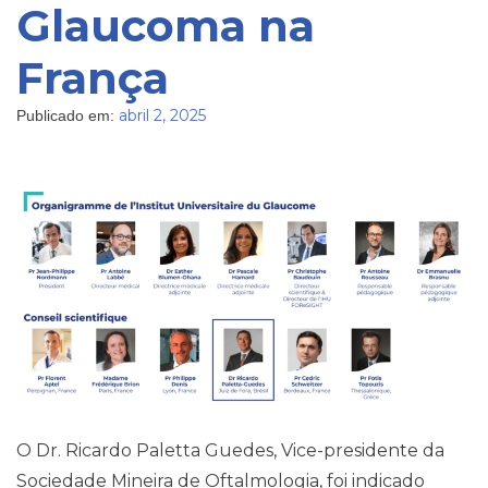
Glaucoma na
França
abril 2, 2025
Publicado em:
Pareceres Jurídicos
O Dr. Ricardo Paletta Guedes, Vice-presidente da
Sociedade Mineira de Oftalmologia, foi indicado