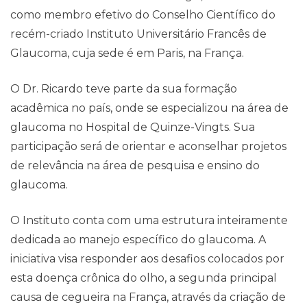
como membro efetivo do Conselho Científico do
recém-criado Instituto Universitário Francês de
Glaucoma, cuja sede é em Paris, na França.
Contato
O Dr. Ricardo teve parte da sua formação
acadêmica no país, onde se especializou na área de
glaucoma no Hospital de Quinze-Vingts. Sua
participação será de orientar e aconselhar projetos
de relevância na área de pesquisa e ensino do
glaucoma.
O Instituto conta com uma estrutura inteiramente
dedicada ao manejo específico do glaucoma. A
iniciativa visa responder aos desafios colocados por
esta doença crônica do olho, a segunda principal
causa de cegueira na França, através da criação de