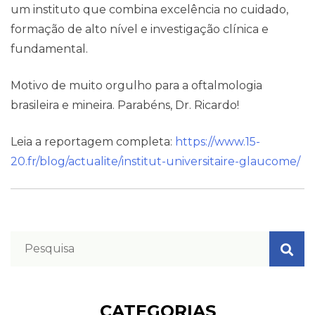
um instituto que combina excelência no cuidado,
formação de alto nível e investigação clínica e
fundamental.
Motivo de m
uito orgulho para a oftalmologia
brasileira e mineira. Parabéns, Dr. Ricardo!
Leia a reportagem completa:
https://www.15-
20.fr/blog/actualite/institut-universitaire-glaucome/
CATEGORIAS