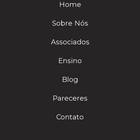
Home
Sobre Nós
Associados
Ensino
Blog
Pareceres
Contato