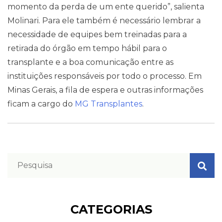
momento da perda de um ente querido”, salienta
Molinari. Para ele também é necessário lembrar a
necessidade de equipes bem treinadas para a
retirada do órgão em tempo hábil para o
transplante e a boa comunicação entre as
instituições responsáveis por todo o processo. Em
Minas Gerais, a fila de espera e outras informações
ficam a cargo do
MG Transplantes
.
CATEGORIAS