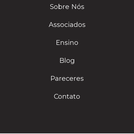
Sobre Nós
Associados
Ensino
Blog
Pareceres
Contato