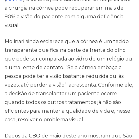
a cirurgia na córnea pode recuperar em mais de
90% a visão do paciente com alguma deficiência
visual.
Molinari ainda esclarece que a córnea é um tecido
transparente que fica na parte da frente do olho
que pode ser comparada ao vidro de um relógio ou
a uma lente de contato. “Se a córnea embaça a
pessoa pode ter a visão bastante reduzida ou, às
vezes, até perder a visão”, acrescenta. Conforme ele,
a decisão de transplantar um paciente ocorre
quando todos os outros tratamentos já não são
eficientes para manter a qualidade de vida e, nesse
caso, resolver o problema visual.
Dados da CBO de maio deste ano mostram que São