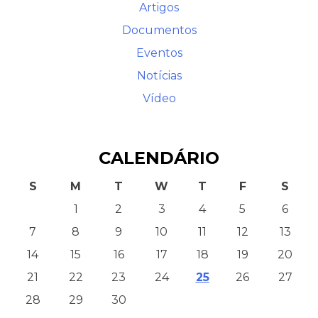
Artigos
Documentos
Eventos
Notícias
Vídeo
CALENDÁRIO
S
M
T
W
T
F
S
1
2
3
4
5
6
7
8
9
10
11
12
13
14
15
16
17
18
19
20
21
22
23
24
25
26
27
28
29
30