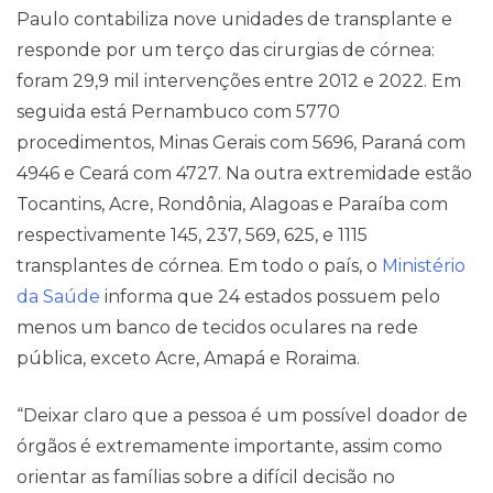
Paulo contabiliza nove unidades de transplante e
responde por um terço das cirurgias de córnea:
foram 29,9 mil intervenções entre 2012 e 2022. Em
seguida está Pernambuco com 5770
procedimentos, Minas Gerais com 5696, Paraná com
4946 e Ceará com 4727. Na outra extremidade estão
Tocantins, Acre, Rondônia, Alagoas e Paraíba com
respectivamente 145, 237, 569, 625, e 1115
transplantes de córnea. Em todo o país, o
Ministério
da Saúde
informa que 24 estados possuem pelo
menos um banco de tecidos oculares na rede
pública, exceto Acre, Amapá e Roraima.
“Deixar claro que a pessoa é um possível doador de
órgãos é extremamente importante, assim como
orientar as famílias sobre a difícil decisão no