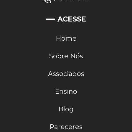
ACESSE
Home
Sobre Nós
Associados
Ensino
Blog
Pareceres