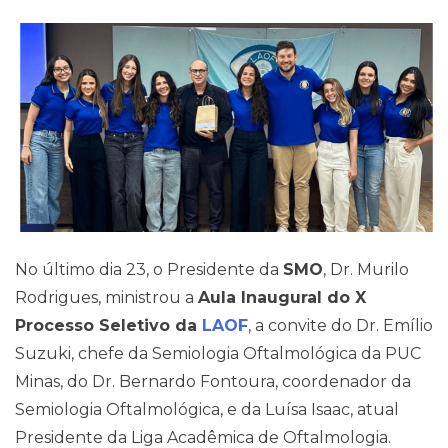
Pareceres Jurídicos
No último dia 23, o Presidente da
SMO
, Dr. Murilo
Rodrigues, ministrou a
Aula Inaugural do X
Processo Seletivo da
LAOF
, a convite do Dr. Emílio
Suzuki, chefe da Semiologia Oftalmológica da PUC
Minas, do Dr. Bernardo Fontoura, coordenador da
Semiologia Oftalmológica, e da Luísa Isaac, atual
Presidente da Liga Acadêmica de Oftalmologia.