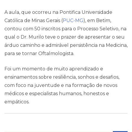
Contato
A aula, que ocorreu na Pontifica Universidade
Católica de Minas Gerais (
PUC-MG
), em Betim,
contou com 50 inscritos para o Processo Seletivo, na
qual o Dr. Murilo teve o prazer de apresentar o seu
árduo caminho e admirável persistência na Medicina,
para se tornar Oftalmologista.
Foi um momento de muito aprendizado e
ensinamentos sobre resiliência, sonhos e desafios,
com foco na juventude e na formação de novos
médicos e especialistas humanos, honestos e
empáticos.