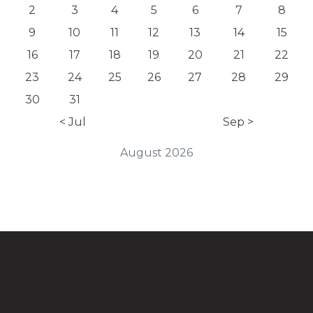
2
3
4
5
6
7
8
9
10
11
12
13
14
15
16
17
18
19
20
21
22
23
24
25
26
27
28
29
30
31
< Jul
Sep >
August 2026