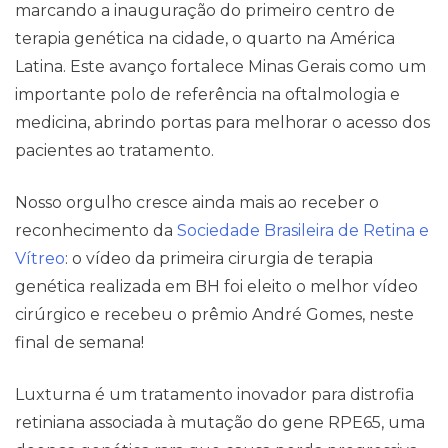
marcando a inauguração do primeiro centro de
terapia genética na cidade, o quarto na América
Latina. Este avanço fortalece Minas Gerais como um
importante polo de referência na oftalmologia e
medicina, abrindo portas para melhorar o acesso dos
pacientes ao tratamento.
Nosso orgulho cresce ainda mais ao receber o
reconhecimento da
Sociedade Brasileira de Retina e
Vítreo
: o vídeo da primeira cirurgia de terapia
genética realizada em BH foi eleito o melhor vídeo
cirúrgico e recebeu o prêmio André Gomes, neste
final de semana!
Luxturna é um tratamento inovador para distrofia
retiniana associada à mutação do gene RPE65, uma