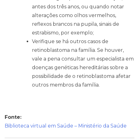
antes dos três anos, ou quando notar
alterações como olhos vermelhos,
reflexos brancos na pupila, sinais de
estrabismo, por exemplo;
Verifique se há outros casos de
retinoblastoma na família. Se houver,
vale a pena consultar um especialista em
doenças genéticas hereditárias sobre a
possibilidade de o retinoblastoma afetar
outros membros da família.
Fonte:
Biblioteca virtual em Saúde – Ministério da Saúde