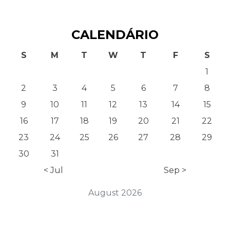
CALENDÁRIO
S
M
T
W
T
F
S
1
2
3
4
5
6
7
8
9
10
11
12
13
14
15
16
17
18
19
20
21
22
23
24
25
26
27
28
29
30
31
< Jul
Sep >
August 2026