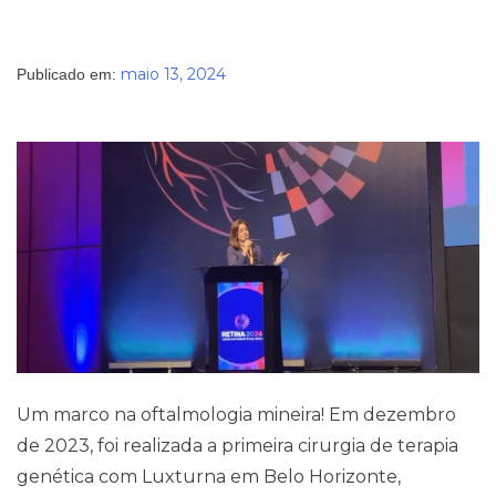
maio 13, 2024
Publicado em:
Um marco na oftalmologia mineira! Em dezembro
de 2023, foi realizada a primeira cirurgia de terapia
genética com Luxturna em Belo Horizonte,