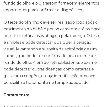
fundo do olho e o ultrassom fornecem elementos
importantes para confirmar o diagnóstico.
O teste do olhinho deve ser realizado logo após o
nascimento do bebê e periodicamente até os cinco
anos, faixa etária mais atingida pela doença. O teste
é simples e pode detectar qualquer alteração
visual, levantando a suspeita da existência de um
tumor, que pode ser confirmado pelo exame de
fundo de olho. Além do retinoblastoma, o exame
pode detectar outras doenças, como catarata e
glaucoma congênito, cuja identificação precoce
possibilita o tratamento no tempo adequado.
Tratamento: