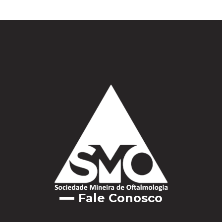
Fale Conosco