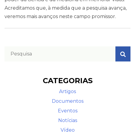
Acreditamos que, à medida que a pesquisa avança,
veremos mais avanços neste campo promissor.
CATEGORIAS
Artigos
Documentos
Eventos
Notícias
Vídeo