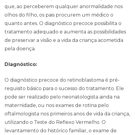
que, ao perceberem qualquer anormalidade nos
olhos do filho, os pais procurem um médico o
quanto antes. O diagnóstico precoce possibilita o
tratamento adequado e aumenta as possibilidades
Contato
de preservar a visão e a vida da criança acometida
pela doença.
Diagnóstico:
O diagnóstico precoce do retinoblastoma é pré-
requisito básico para o sucesso do tratamento. Ele
pode ser realizado pelo neonatologista ainda na
maternidade, ou nos exames de rotina pelo
oftalmologista nos primeiros anos de vida da criança,
utilizando o Teste do Reflexo Vermelho. O
levantamento do histórico familiar, o exame de