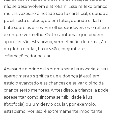
não se desenvolvem e atrofiam. Esse reflexo branco,
muitas vezes, só é notado sob luz artificial, quando a
pupila está dilatada, ou em fotos, quando o flash
bate sobre os olhos. Em olhos saudáveis, esse reflexo
é sempre vermelho. Outros sintomas que podem
aparecer são estrabismo, vermelhidão, deformação
do globo ocular, baixa visão, conjuntivite,
inflamações, dor ocular.
Apesar de o principal sintoma ser a leucocoria, o seu
aparecimento significa que a doença já está em
estágio avançado e as chances de salvar o olho da
criança serão menores. Antes disso, a criança já pode
apresentar como sintoma sensibilidade à luz
(fotofobia) ou um desvio ocular, por exemplo,
estrabismo. Por isso, é extremamente importante