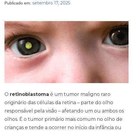
setembro 17, 2025
Publicado em:
Blog
O
retinoblastoma
é um tumor maligno raro
originário das células da retina – parte do olho
responsável pela visão – afetando um ou ambos os
olhos. É o tumor primário mais comum no olho de
crianças e tende a ocorrer no início da infância ou