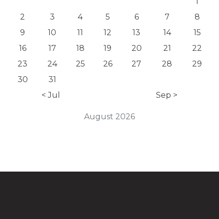
1
2
3
4
5
6
7
8
9
10
11
12
13
14
15
16
17
18
19
20
21
22
23
24
25
26
27
28
29
30
31
< Jul
Sep >
August 2026