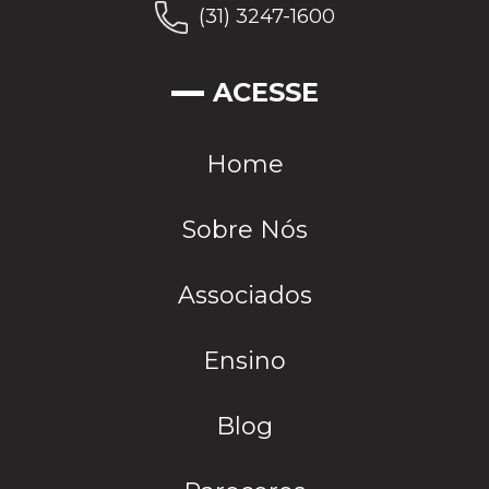
(31) 3247-1600
ACESSE
Home
Sobre Nós
Associados
Ensino
Blog