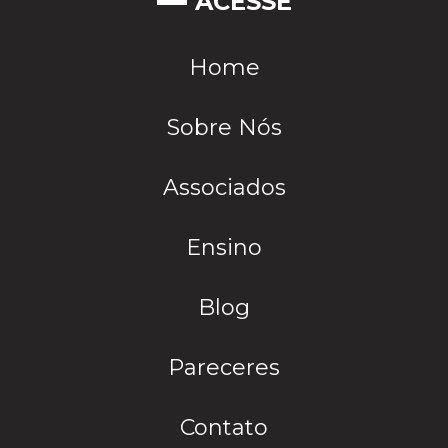
ACESSE
Home
Sobre Nós
Associados
Ensino
Blog
Pareceres
Contato