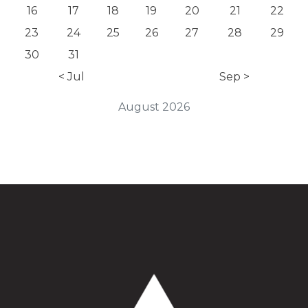
16
17
18
19
20
21
22
23
24
25
26
27
28
29
30
31
< Jul
Sep >
August 2026