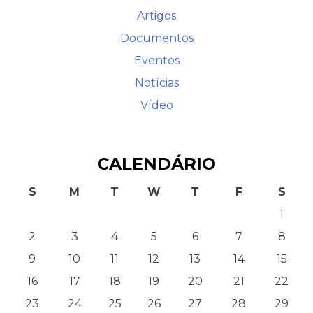
Artigos
Documentos
Eventos
Notícias
Vídeo
CALENDÁRIO
S
M
T
W
T
F
S
1
2
3
4
5
6
7
8
9
10
11
12
13
14
15
16
17
18
19
20
21
22
23
24
25
26
27
28
29