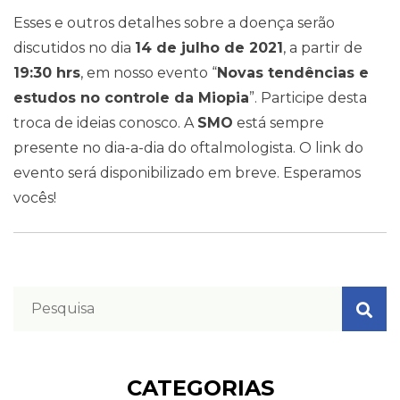
Esses e outros detalhes sobre a doença serão
discutidos no dia
14 de julho de 2021
, a partir de
19:30 hrs
, em nosso evento “
Novas tendências e
estudos no controle da Miopia
”. Participe desta
troca de ideias conosco. A
SMO
está sempre
presente no dia-a-dia do oftalmologista. O link do
evento será disponibilizado em breve. Esperamos
vocês!
CATEGORIAS