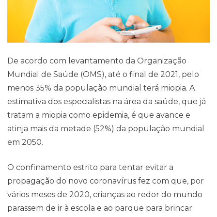
De acordo com levantamento da Organização
Mundial de Saúde (OMS), até o final de 2021, pelo
menos 35% da população mundial terá miopia. A
estimativa dos especialistas na área da saúde, que já
Pareceres Jurídicos
tratam a miopia como epidemia, é que avance e
atinja mais da metade (52%) da população mundial
em 2050.
O confinamento estrito para tentar evitar a
propagação do novo coronavírus fez com que, por
vários meses de 2020, crianças ao redor do mundo
parassem de ir à escola e ao parque para brincar