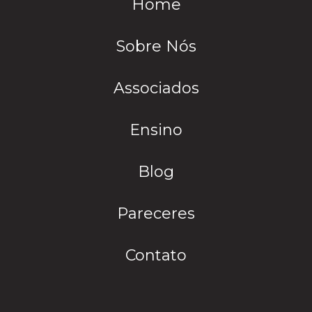
Home
Sobre Nós
Associados
Ensino
Blog
Pareceres
Contato