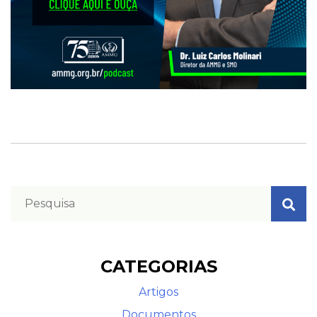
CATEGORIAS
Artigos
Documentos