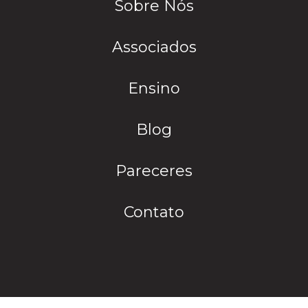
Sobre Nós
Associados
Ensino
Blog
Pareceres
Contato