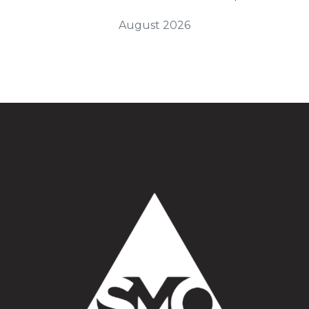
August 2026