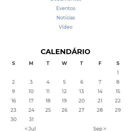
Eventos
Notícias
Vídeo
CALENDÁRIO
S
M
T
W
T
F
S
1
2
3
4
5
6
7
8
9
10
11
12
13
14
15
16
17
18
19
20
21
22
23
24
25
26
27
28
29
30
31
< Jul
Sep >