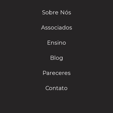
Sobre Nós
Associados
Ensino
Blog
Pareceres
Contato