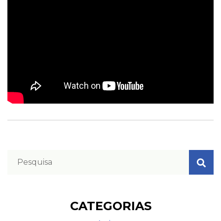
CATEGORIAS