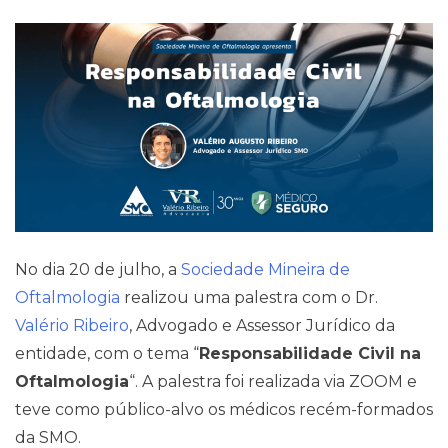
Pareceres Jurídicos
No dia 20 de julho, a
Sociedade Mineira de
Oftalmologia
realizou uma palestra com o Dr.
Valério Ribeiro
, Advogado e Assessor Jurídico da
entidade, com o tema “
Responsabilidade Civil na
Oftalmologia
“. A palestra foi realizada via ZOOM e
teve como público-alvo os médicos recém-formados
da SMO.