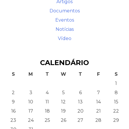
Artigos
Documentos
Eventos
Notícias
Vídeo
CALENDÁRIO
S
M
T
W
T
F
S
1
2
3
4
5
6
7
8
9
10
11
12
13
14
15
16
17
18
19
20
21
22
23
24
25
26
27
28
29