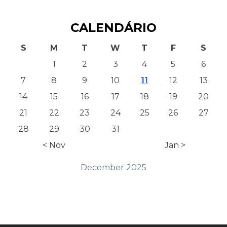
CALENDÁRIO
S
M
T
W
T
F
S
1
2
3
4
5
6
7
8
9
10
11
12
13
14
15
16
17
18
19
20
21
22
23
24
25
26
27
28
29
30
31
< Nov
Jan >
December 2025