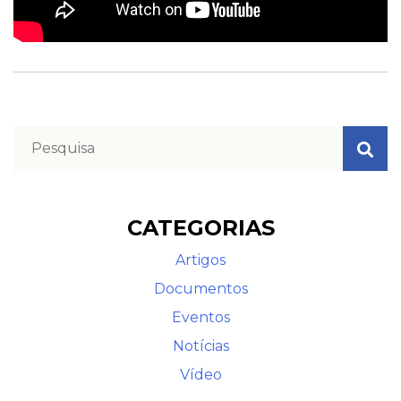
CATEGORIAS
Artigos
Documentos
Eventos
Notícias
Vídeo