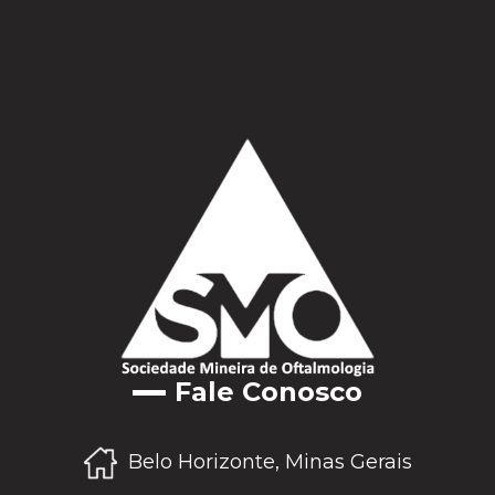
Fale Conosco
Belo Horizonte, Minas Gerais