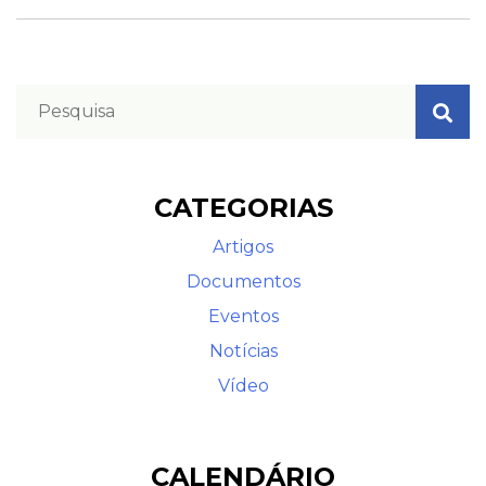
CATEGORIAS
Artigos
Documentos
Eventos
Notícias
Vídeo
CALENDÁRIO