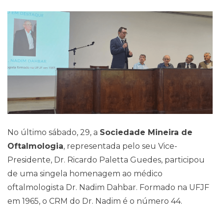
Pareceres Jurídicos
No último sábado, 29, a
Sociedade Mineira de
Oftalmologia
, representada pelo seu Vice-
Presidente, Dr. Ricardo Paletta Guedes, participou
de uma singela homenagem ao médico
oftalmologista Dr. Nadim Dahbar. Formado na UFJF
em 1965, o CRM do Dr. Nadim é o número 44.