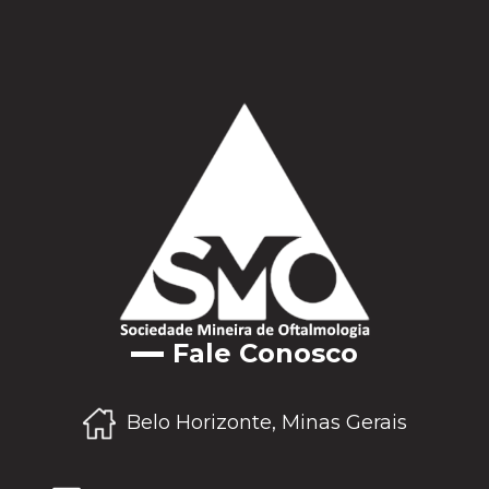
Fale Conosco
Belo Horizonte, Minas Gerais