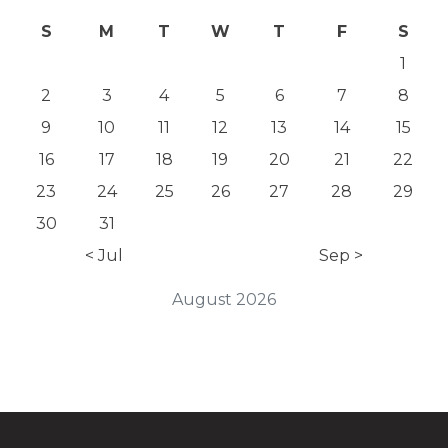
S
M
T
W
T
F
S
1
2
3
4
5
6
7
8
9
10
11
12
13
14
15
16
17
18
19
20
21
22
23
24
25
26
27
28
29
30
31
< Jul
Sep >
August 2026