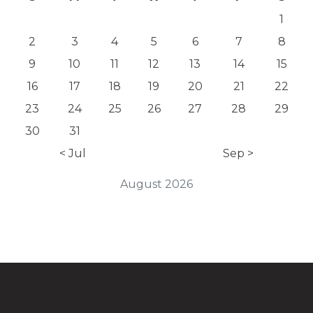
1
2
3
4
5
6
7
8
9
10
11
12
13
14
15
16
17
18
19
20
21
22
23
24
25
26
27
28
29
30
31
< Jul
Sep >
August 2026