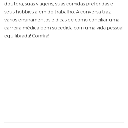
doutora, suas viagens, suas comidas preferidas e
Contato
seus hobbies além do trabalho. A conversa traz
vários ensinamentos e dicas de como conciliar uma
carreira médica bem sucedida com uma vida pessoal
equilibrada! Confira!