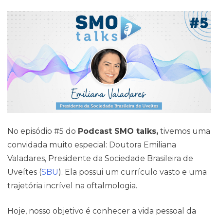
Pareceres Jurídicos
No episódio #5 do
Podcast SMO talks,
tivemos uma
convidada muito especial: Doutora Emiliana
Valadares, Presidente da Sociedade Brasileira de
Uveítes (
SBU
). Ela possui um currículo vasto e uma
trajetória incrível na oftalmologia.
Hoje, nosso objetivo é conhecer a vida pessoal da