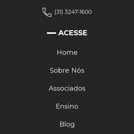
(31) 3247-1600
ACESSE
Home
Sobre Nós
Associados
Ensino
Blog