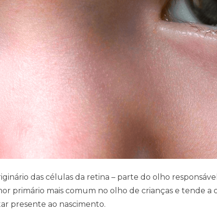
inário das células da retina – parte do olho responsáve
mor primário mais comum no olho de crianças e tende a 
star presente ao nascimento.