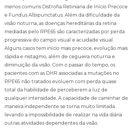
menos comuns Distrofia Retiniana de Início Precoce
e Fundus Albipunctatus. Além da dificuldade da
visão noturna, as doenças hereditárias da retina
mediadas pelo RPE65 são caracterizadas por perda
progressiva do campo visual e acuidade visual.
Alguns casos tem início mais precoce, evolução mais
rápida e nistagmo, além de cegueira noturna e
diminuição da visão. Com o passar do tempo, os
pacientes com as DHR associadas a mutações no
RPE65 não tratados evoluem com perda quase
total da habilidade de perceberem a luz de
qualquer intensidade. A capacidade de caminhar de
maneira independente se torna muito limitada
levando a impossibilidade de realizar na vida diária
outras atividades dependentes da visão.