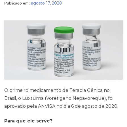
agosto 17, 2020
Publicado em:
O primeiro medicamento de Terapia Gênica no
Brasil, o Luxturna (Voretigeno Nepavoreque), foi
aprovado pela ANVISA no dia 6 de agosto de 2020.
Para que ele serve?