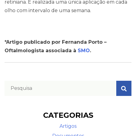
retiniana. É realizada uma única aplicação em cada
olho com intervalo de uma semana.
*Artigo publicado por Fernanda Porto –
Oftalmologista associada à
SMO
.
CATEGORIAS
Artigos
Documentos