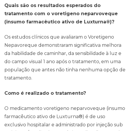
Quais são os resultados esperados do
tratamento com o voretigeno neparvoveque
(insumo farmacêutico ativo de Luxturna®️)?
Os estudos clínicos que avaliaram o Voretigeno
Nepavoreque demonstraram significativa melhora
da habilidade de caminhar, da sensibilidade à luz e
do campo visual 1 ano após o tratamento, em uma
população que antes não tinha nenhuma opção de
tratamento.
Como é realizado o tratamento?
O medicamento voretigeno neparvoveque (insumo
farmacêutico ativo de Luxturna®️) é de uso
exclusivo hospitalar e administrado por injeção sub