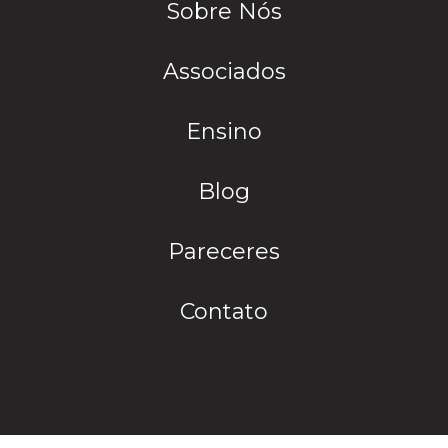
Sobre Nós
Associados
Ensino
Blog
Pareceres
Contato