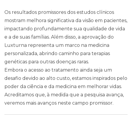
Os resultados promissores dos estudos clínicos
mostram melhora significativa da visão em pacientes,
impactando profundamente sua qualidade de vida
e a de suas famílias. Além disso, a aprovação do
Luxturna representa um marco na medicina
personalizada, abrindo caminho para terapias
genéticas para outras doenças raras.
Contato
Embora o acesso ao tratamento ainda seja um
desafio devido ao alto custo, estamos inspirados pelo
poder da ciência e da medicina em melhorar vidas.
Acreditamos que, à medida que a pesquisa avança,
veremos mais avanços neste campo promissor.