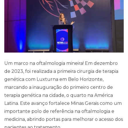
Blog
Um marco na oftalmologia mineira! Em dezembro
de 2023, foi realizada a primeira cirurgia de terapia
genética com Luxturna em Belo Horizonte,
marcando a inauguração do primeiro centro de
terapia genética na cidade, o quarto na América
Latina. Este avanço fortalece Minas Gerais como um
importante polo de referência na oftalmologia e
medicina, abrindo portas para melhorar o acesso dos
pacientes ao tratamento.