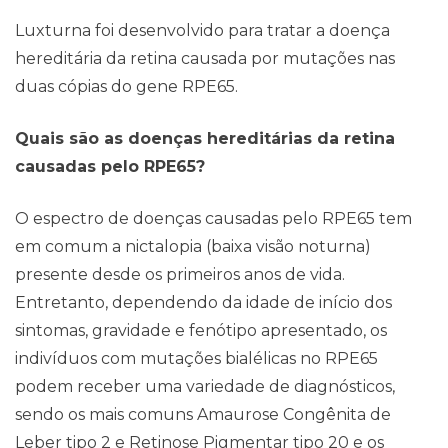
Luxturna foi desenvolvido para tratar a doença
hereditária da retina causada por mutações nas
duas cópias do gene RPE65.
Quais são as doenças hereditárias da retina
causadas pelo RPE65?
O espectro de doenças causadas pelo RPE65 tem
em comum a nictalopia (baixa visão noturna)
presente desde os primeiros anos de vida.
Entretanto, dependendo da idade de início dos
sintomas, gravidade e fenótipo apresentado, os
indivíduos com mutações bialélicas no RPE65
podem receber uma variedade de diagnósticos,
sendo os mais comuns Amaurose Congênita de
Leber tipo 2 e Retinose Pigmentar tipo 20 e os