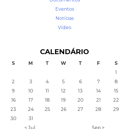
Eventos
Notícias
Vídeo
CALENDÁRIO
S
M
T
W
T
F
S
1
2
3
4
5
6
7
8
9
10
11
12
13
14
15
16
17
18
19
20
21
22
23
24
25
26
27
28
29
30
31
< Jul
Sep >