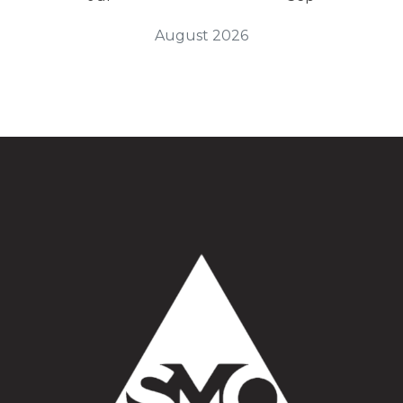
August 2026