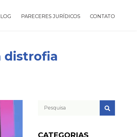
BLOG
PARECERES JURÍDICOS
CONTATO
distrofia
CATEGORIAS