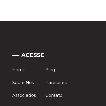
ACESSE
Home
Blog
Sobre Nós
Pareceres
Associados
Contato