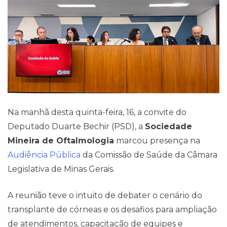
Na manhã desta quinta-feira, 16, a convite do
Deputado Duarte Bechir (PSD), a
Sociedade
Mineira de Oftalmologia
marcou presença na
Audiência Pública
da Comissão de Saúde da Câmara
Legislativa de Minas Gerais.
A reunião teve o intuito de debater o cenário do
transplante de córneas e os desafios para ampliação
de atendimentos, capacitação de equipes e