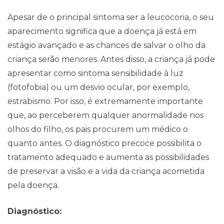
Apesar de o principal sintoma ser a leucocoria, o seu
aparecimento significa que a doença já está em
estágio avançado e as chances de salvar o olho da
criança serão menores. Antes disso, a criança já pode
apresentar como sintoma sensibilidade à luz
(fotofobia) ou um desvio ocular, por exemplo,
estrabismo. Por isso, é extremamente importante
que, ao perceberem qualquer anormalidade nos
olhos do filho, os pais procurem um médico o
quanto antes. O diagnóstico precoce possibilita o
tratamento adequado e aumenta as possibilidades
de preservar a visão e a vida da criança acometida
pela doença.
Diagnóstico: