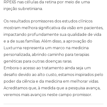
RPE65 nas células da retina por meio de uma
injeção subretiniana.
Os resultados promissores dos estudos clínicos
mostram melhora significativa da visão em pacientes,
impactando profundamente sua qualidade de vida
e a de suas famílias. Além disso, a aprovação do
Luxturna representa um marco na medicina
personalizada, abrindo caminho para terapias
genéticas para outras doenças raras.
Embora o acesso ao tratamento ainda seja um
desafio devido ao alto custo, estamos inspirados pelo
poder da ciência e da medicina em melhorar vidas.
Acreditamos que, à medida que a pesquisa avança,
veremos mais avanços neste campo promissor.