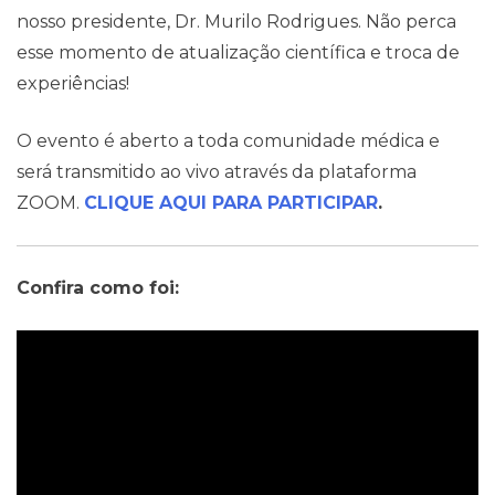
nosso presidente, Dr. Murilo Rodrigues. Não perca
esse momento de atualização científica e troca de
experiências!
O evento é aberto a toda comunidade médica e
será transmitido ao vivo através da plataforma
ZOOM.
CLIQUE AQUI PARA PARTICIPAR
.
Confira como foi: