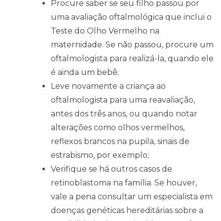
Procure saber se seu filho passou por
uma avaliação oftalmológica que inclui o
Teste do Olho Vermelho na
maternidade. Se não passou, procure um
oftalmologista para realizá-la, quando ele
é ainda um bebê;
Leve novamente a criança ao
oftalmologista para uma reavaliação,
antes dos três anos, ou quando notar
alterações como olhos vermelhos,
reflexos brancos na pupila, sinais de
estrabismo, por exemplo;
Verifique se há outros casos de
retinoblastoma na família. Se houver,
vale a pena consultar um especialista em
doenças genéticas hereditárias sobre a