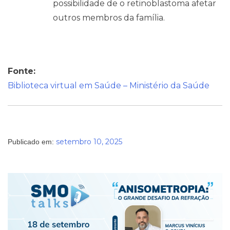
possibilidade de o retinoblastoma afetar
outros membros da família.
Fonte:
Biblioteca virtual em Saúde – Ministério da Saúde
setembro 10, 2025
Publicado em: