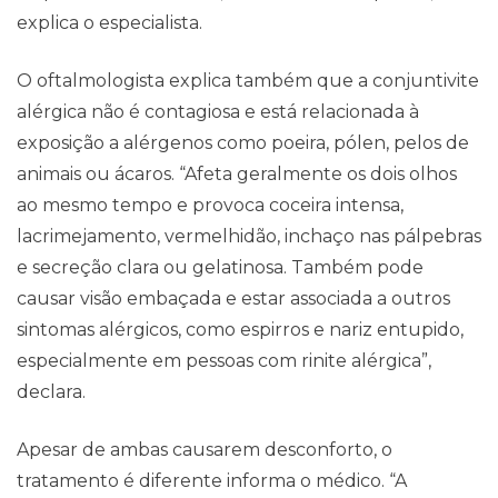
explica o especialista.
O oftalmologista explica também que a conjuntivite
alérgica não é contagiosa e está relacionada à
exposição a alérgenos como poeira, pólen, pelos de
animais ou ácaros. “Afeta geralmente os dois olhos
ao mesmo tempo e provoca coceira intensa,
lacrimejamento, vermelhidão, inchaço nas pálpebras
e secreção clara ou gelatinosa. Também pode
causar visão embaçada e estar associada a outros
sintomas alérgicos, como espirros e nariz entupido,
especialmente em pessoas com rinite alérgica”,
declara.
Apesar de ambas causarem desconforto, o
tratamento é diferente informa o médico. “A