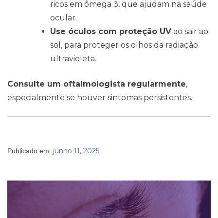
ricos em ômega 3, que ajudam na saúde
ocular.
Use óculos com proteção UV
ao sair ao
sol, para proteger os olhos da radiação
ultravioleta.
Consulte um oftalmologista regularmente
,
especialmente se houver sintomas persistentes.
junho 11, 2025
Publicado em: