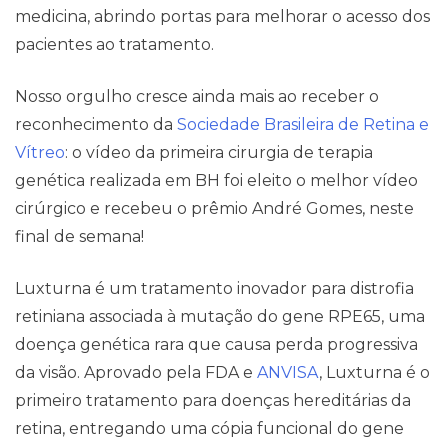
medicina, abrindo portas para melhorar o acesso dos
pacientes ao tratamento.
Nosso orgulho cresce ainda mais ao receber o
reconhecimento da
Sociedade Brasileira de Retina e
Vítreo
: o vídeo da primeira cirurgia de terapia
genética realizada em BH foi eleito o melhor vídeo
cirúrgico e recebeu o prêmio André Gomes, neste
final de semana!
Luxturna é um tratamento inovador para distrofia
retiniana associada à mutação do gene RPE65, uma
doença genética rara que causa perda progressiva
da visão. Aprovado pela FDA e
ANVISA
, Luxturna é o
primeiro tratamento para doenças hereditárias da
retina, entregando uma cópia funcional do gene