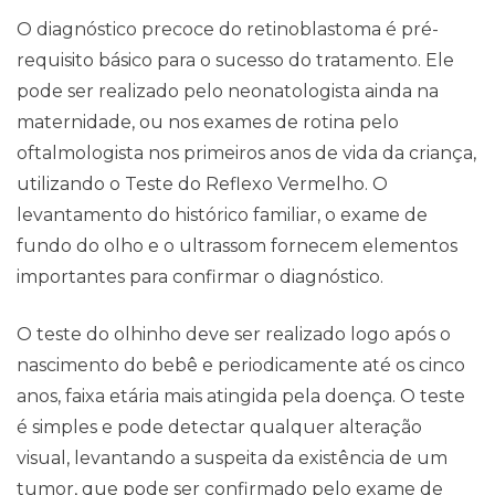
O diagnóstico precoce do retinoblastoma é pré-
requisito básico para o sucesso do tratamento. Ele
pode ser realizado pelo neonatologista ainda na
maternidade, ou nos exames de rotina pelo
oftalmologista nos primeiros anos de vida da criança,
utilizando o Teste do Reflexo Vermelho. O
levantamento do histórico familiar, o exame de
fundo do olho e o ultrassom fornecem elementos
importantes para confirmar o diagnóstico.
O teste do olhinho deve ser realizado logo após o
nascimento do bebê e periodicamente até os cinco
anos, faixa etária mais atingida pela doença. O teste
é simples e pode detectar qualquer alteração
visual, levantando a suspeita da existência de um
tumor, que pode ser confirmado pelo exame de