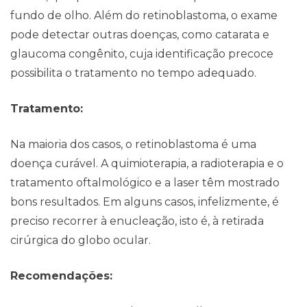
fundo de olho. Além do retinoblastoma, o exame
pode detectar outras doenças, como catarata e
glaucoma congênito, cuja identificação precoce
possibilita o tratamento no tempo adequado.
Tratamento:
Na maioria dos casos, o retinoblastoma é uma
doença curável. A quimioterapia, a radioterapia e o
tratamento oftalmológico e a laser têm mostrado
Contato
bons resultados. Em alguns casos, infelizmente, é
preciso recorrer à enucleação, isto é, à retirada
cirúrgica do globo ocular.
Recomendações: