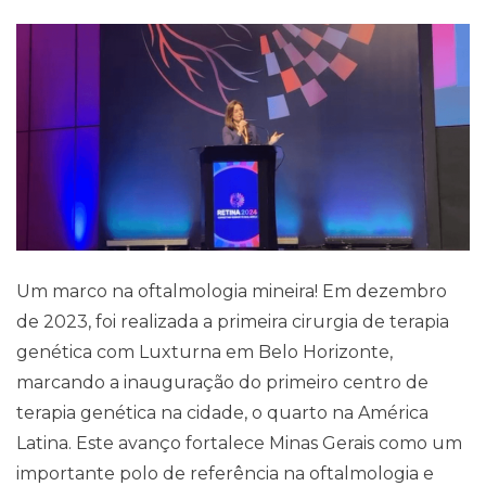
Um marco na oftalmologia mineira! Em dezembro
de 2023, foi realizada a primeira cirurgia de terapia
genética com Luxturna em Belo Horizonte,
marcando a inauguração do primeiro centro de
terapia genética na cidade, o quarto na América
Latina. Este avanço fortalece Minas Gerais como um
importante polo de referência na oftalmologia e