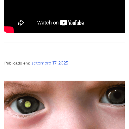
setembro 17, 2025
Publicado em: