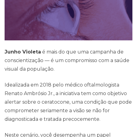
Junho Violeta
é mais do que uma campanha de
conscientização — é um compromisso com a saúde
visual da população.
Idealizada em 2018 pelo médico oftalmologista
Renato Ambrósio Jr., a iniciativa tem como objetivo
alertar sobre o ceratocone, uma condição que pode
comprometer seriamente a visão se não for
diagnosticada e tratada precocemente.
Neste cenário, você desempenha um papel