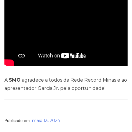
A
SMO
agradece a todos da Rede Record Minas e ao
apresentador Garcia Jr. pela oportunidade!
maio 13, 2024
Publicado em: