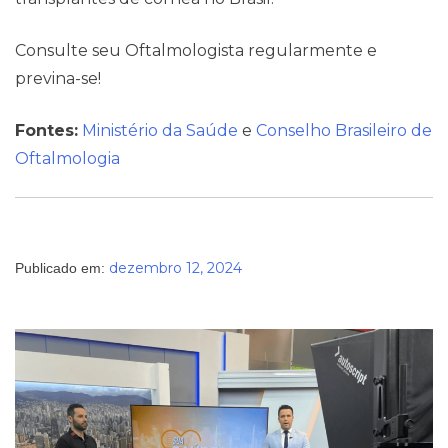
Consulte seu Oftalmologista regularmente e
previna-se!
Fontes:
Ministério da Saúde
e
Conselho Brasileiro de
Oftalmologia
dezembro 12, 2024
Publicado em: