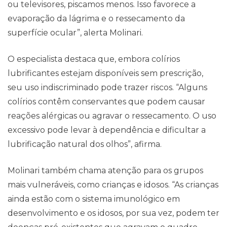
ou televisores, piscamos menos. Isso favorece a
evaporação da lágrima e o ressecamento da
superfície ocular”, alerta Molinari.
O especialista destaca que, embora colírios
lubrificantes estejam disponíveis sem prescrição,
seu uso indiscriminado pode trazer riscos. “Alguns
colírios contêm conservantes que podem causar
reações alérgicas ou agravar o ressecamento. O uso
excessivo pode levar à dependência e dificultar a
lubrificação natural dos olhos”, afirma.
Molinari também chama atenção para os grupos
mais vulneráveis, como crianças e idosos. “As crianças
ainda estão com o sistema imunológico em
desenvolvimento e os idosos, por sua vez, podem ter