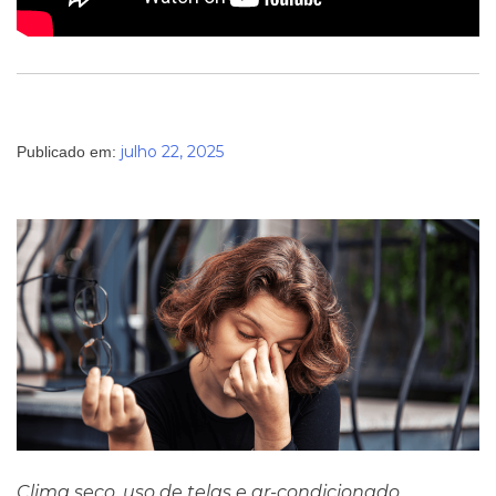
julho 22, 2025
Publicado em:
Clima seco, uso de telas e ar-condicionado