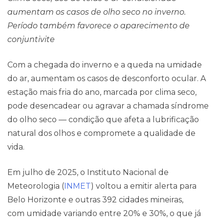
aumentam os casos de olho seco no inverno.
Período também favorece o aparecimento de
conjuntivite
Com a chegada do inverno e a queda na umidade
do ar, aumentam os casos de desconforto ocular. A
estação mais fria do ano, marcada por clima seco,
pode desencadear ou agravar a chamada síndrome
do olho seco — condição que afeta a lubrificação
natural dos olhos e compromete a qualidade de
vida.
Em julho de 2025, o Instituto Nacional de
Meteorologia (
INMET
) voltou a emitir alerta para
Belo Horizonte e outras 392 cidades mineiras,
com umidade variando entre 20% e 30%, o que já