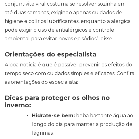
conjuntivite viral costuma se resolver sozinha em
até duas semanas, exigindo apenas cuidados de
higiene e colírios lubrificantes, enquanto a alérgica
pode exigir o uso de antialérgicos e controle
ambiental para evitar novos episódios”, disse.
Orientações do especialista
A boa notícia é que é possível prevenir os efeitos do
tempo seco com cuidados simples e eficazes. Confira
as orientações do especialista:
Dicas para proteger os olhos no
inverno:
Hidrate-se bem:
beba bastante água ao
longo do dia para manter a produção de
lágrimas.