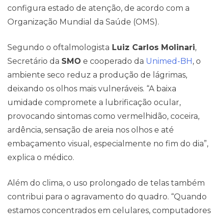
configura estado de atenção, de acordo com a
Organização Mundial da Saúde (OMS).
Segundo o oftalmologista
Luiz Carlos Molinari
,
Secretário da
SMO
e cooperado da
Unimed-BH
, o
ambiente seco reduz a produção de lágrimas,
deixando os olhos mais vulneráveis. “A baixa
umidade compromete a lubrificação ocular,
provocando sintomas como vermelhidão, coceira,
ardência, sensação de areia nos olhos e até
embaçamento visual, especialmente no fim do dia”,
explica o médico.
Além do clima, o uso prolongado de telas também
contribui para o agravamento do quadro. “Quando
estamos concentrados em celulares, computadores