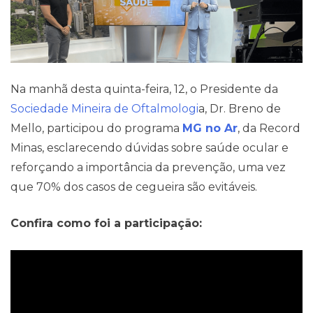
Na manhã desta quinta-feira, 12, o Presidente da
Sociedade Mineira de Oftalmologi
a, Dr. Breno de
Mello, participou do programa
MG no Ar
, da Record
Minas, esclarecendo dúvidas sobre saúde ocular e
reforçando a importância da prevenção, uma vez
que 70% dos casos de cegueira são evitáveis.
Confira como foi a participação: