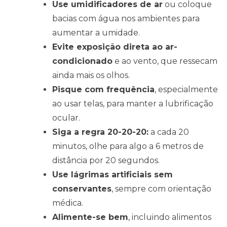
Use umidificadores de ar
ou coloque
bacias com água nos ambientes para
aumentar a umidade.
Evite exposição direta ao ar-
condicionado
e ao vento, que ressecam
ainda mais os olhos.
Pisque com frequência
, especialmente
ao usar telas, para manter a lubrificação
ocular.
Siga a regra 20-20-20:
a cada 20
minutos, olhe para algo a 6 metros de
distância por 20 segundos.
Use lágrimas artificiais sem
conservantes
, sempre com orientação
médica.
Alimente-se bem
, incluindo alimentos