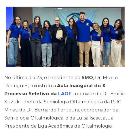
Pareceres Jurídicos
No último dia 23, o Presidente da
SMO
, Dr. Murilo
Rodrigues, ministrou a
Aula Inaugural do X
Processo Seletivo da
LAOF
, a convite do Dr. Emílio
Suzuki, chefe da Semiologia Oftalmológica da PUC
Minas, do Dr. Bernardo Fontoura, coordenador da
Semiologia Oftalmológica, e da Luísa Isaac, atual
Presidente da Liga Acadêmica de Oftalmologia.