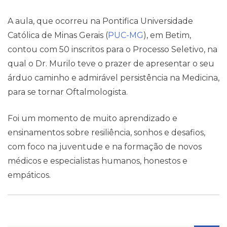
Contato
A aula, que ocorreu na Pontifica Universidade
Católica de Minas Gerais (
PUC-MG
), em Betim,
contou com 50 inscritos para o Processo Seletivo, na
qual o Dr. Murilo teve o prazer de apresentar o seu
árduo caminho e admirável persistência na Medicina,
para se tornar Oftalmologista.
Foi um momento de muito aprendizado e
ensinamentos sobre resiliência, sonhos e desafios,
com foco na juventude e na formação de novos
médicos e especialistas humanos, honestos e
empáticos.