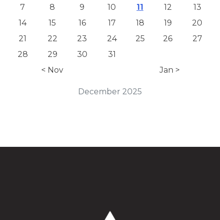
7
8
9
10
11
12
13
14
15
16
17
18
19
20
21
22
23
24
25
26
27
28
29
30
31
< Nov
Jan >
December 2025