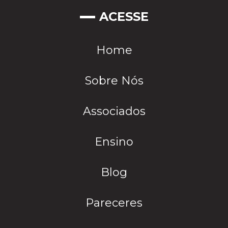
ACESSE
Home
Sobre Nós
Associados
Ensino
Blog
Pareceres